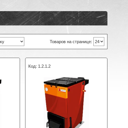
1.2.1.2