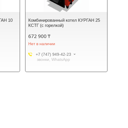
ГАН 10
Комбинированный котел КУРГАН 25
КСТГ (с горелкой)
672 900 ₸
Нет в наличии
+7 (747) 949-42-23
звонки, WhatsApp