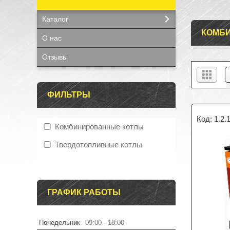
Каталог
КОМБ
О нас
Отзывы
ФИЛЬТРЫ
1.2.
Комбинированные котлы
Твердотопливные котлы
ГРАФИК РАБОТЫ
Понедельник
09:00
18:00