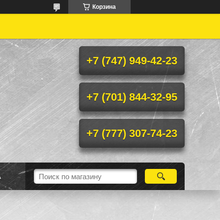
Корзина
+7 (747) 949-42-23
+7 (701) 844-32-95
+7 (777) 307-74-23
А