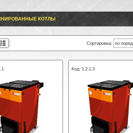
ИНИРОВАННЫЕ КОТЛЫ
1.1
1.2.1.3