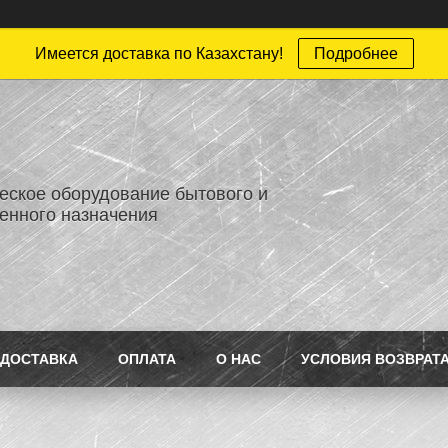
Имеется доставка по Казахстану!
Подробнее
еское оборудование бытового и
нного назначения
ДОСТАВКА
ОПЛАТА
О НАС
УСЛОВИЯ ВОЗВРАТ