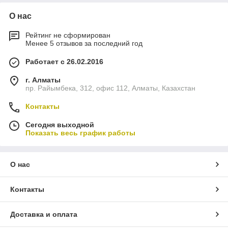
О нас
Рейтинг не сформирован
Менее 5 отзывов за последний год
Работает с 26.02.2016
г. Алматы
пр. Райымбека, 312, офис 112, Алматы, Казахстан
Контакты
Сегодня выходной
Показать весь график работы
О нас
Контакты
Доставка и оплата