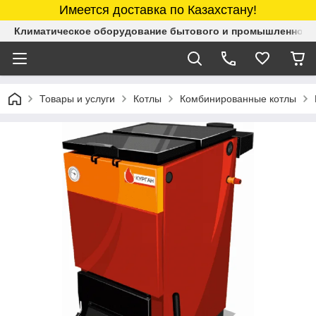
Имеется доставка по Казахстану!
Климатическое оборудование бытового и промышленного 
Товары и услуги
Котлы
Комбинированные котлы