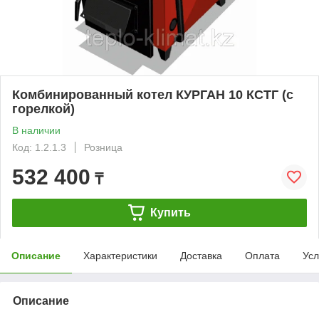
Комбинированный котел КУРГАН 10 КСТГ (с
горелкой)
В наличии
Код: 1.2.1.3
Розница
532 400
₸
Купить
Описание
Характеристики
Доставка
Оплата
Усл
Описание