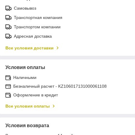
Самовывоз
Транспортная компания
Транспортом компании
Адресная доставка
Все условия доставки
Условия оплаты
Наличными
Безналичный расчет - KZ106017131000061108
Оформление в кредит
Все условия оплаты
Условия возврата