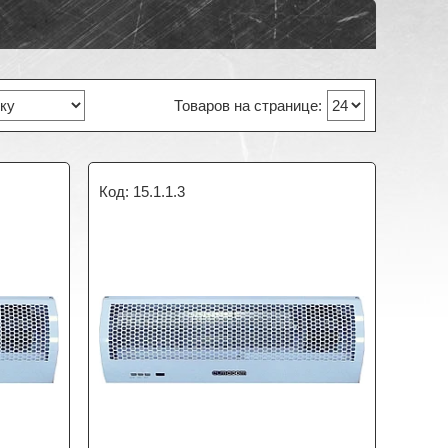
15.1.1.3