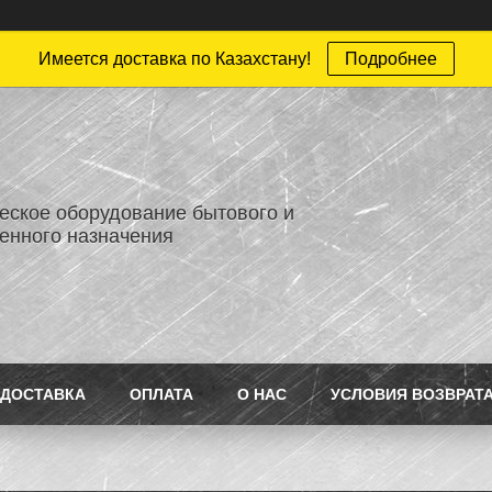
Имеется доставка по Казахстану!
Подробнее
еское оборудование бытового и
нного назначения
ДОСТАВКА
ОПЛАТА
О НАС
УСЛОВИЯ ВОЗВРАТ