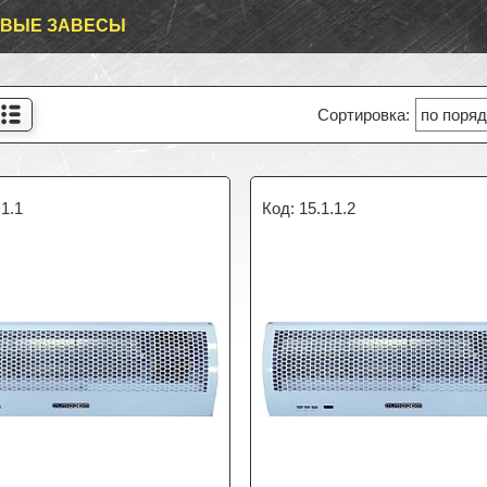
ОВЫЕ ЗАВЕСЫ
.1.1
15.1.1.2