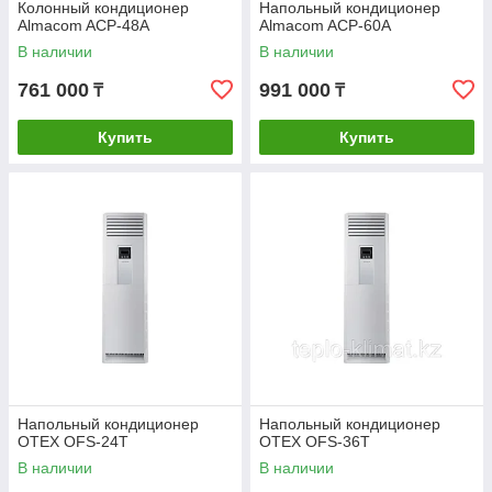
Колонный кондиционер
Напольный кондиционер
Almacom ACP-48A
Almacom ACP-60A
В наличии
В наличии
761 000
991 000
₸
₸
Купить
Купить
Напольный кондиционер
Напольный кондиционер
OTEX OFS-24T
OTEX OFS-36T
В наличии
В наличии