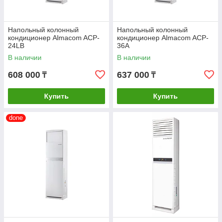
Напольный колонный
Напольный колонный
кондиционер Almacom ACP-
кондиционер Almacom ACP-
24LB
36A
В наличии
В наличии
608 000
637 000
₸
₸
Купить
Купить
done