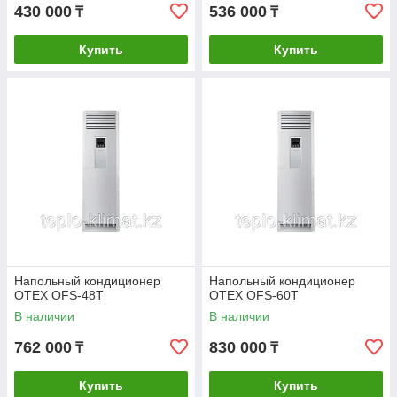
430 000
536 000
₸
₸
Купить
Купить
Напольный кондиционер
Напольный кондиционер
OTEX OFS-48T
OTEX OFS-60T
В наличии
В наличии
762 000
830 000
₸
₸
Купить
Купить