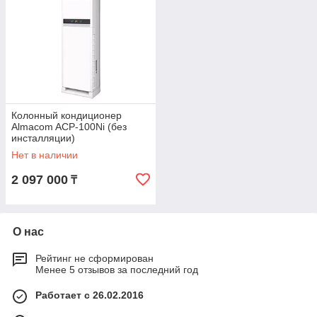
Колонный кондиционер
Almacom ACP-100Ni (без
инсталляции)
Нет в наличии
2 097 000
₸
О нас
Рейтинг не сформирован
Менее 5 отзывов за последний год
Работает с 26.02.2016