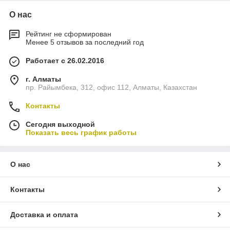
О нас
Рейтинг не сформирован
Менее 5 отзывов за последний год
Работает с 26.02.2016
г. Алматы
пр. Райымбека, 312, офис 112, Алматы, Казахстан
Контакты
Сегодня выходной
Показать весь график работы
О нас
Контакты
Доставка и оплата