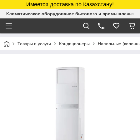
Имеется доставка по Казахстану!
Климатическое оборудование бытового и промышленного 
Товары и услуги
Кондиционеры
Напольные (колонн