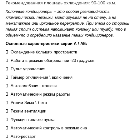
Рекомендованная площадь охлаждения: 90-100 кв.м.
Колонные кондиционеры – это особая разновидность
климатической техники, монтируемая не на стену, а на
межэтажное или цокольное перекрытие. При этом со стороны
такая сплит система напоминает колонну или тумбу, что в
общем-то и определило название таких кондиционеров.
Основные характеристики серии А / АЕ:
 Охлаждение больших пространств
 Работа в режиме обогрева при -20 градусов
 Пульт управления
 Таймер отключения \ включения
 Автоколебания жалюзи
 Автоматический режим работы
 Режим Зима \ Лето
 Режим вентиляции
 Функция теплого пуска
 Автоматический контроль в режиме сна
 Авто-рестарт