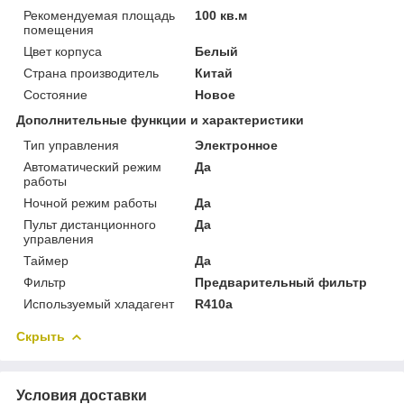
Рекомендуемая площадь
100 кв.м
помещения
Цвет корпуса
Белый
Страна производитель
Китай
Состояние
Новое
Дополнительные функции и характеристики
Тип управления
Электронное
Автоматический режим
Да
работы
Ночной режим работы
Да
Пульт дистанционного
Да
управления
Таймер
Да
Фильтр
Предварительный фильтр
Используемый хладагент
R410a
Скрыть
Условия доставки