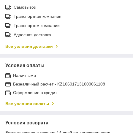
Самовывоз
Транспортная компания
Транспортом компании
Адресная доставка
Все условия доставки
Условия оплаты
Наличными
Безналичный расчет - KZ106017131000061108
Оформление в кредит
Все условия оплаты
Условия возврата
Возврат товара в течение 14 дней по договоренности