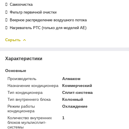
 Самоочистка
 Фильтр первичной очистки
 Веерное распределение воздушного потока
 Нагреватель PTC (только для моделей АЕ)
Скрыть
Характеристики
Основные
Производитель
Алмаком
Назначение кондиционера
Коммерческий
Тип кондиционера
Сплит-система
Тип внутреннего блока
Колонный
Режим работы
Охлаждение
кондиционера
Количество внутренних
1
блоков мультисплит-
системы