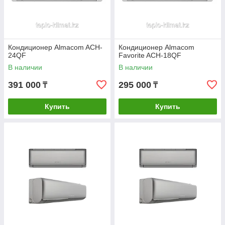
Кондиционер Almacom ACH-
Кондиционер Almacom
24QF
Favorite ACH-18QF
В наличии
В наличии
391 000
295 000
₸
₸
Купить
Купить