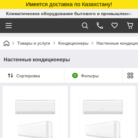
Имеется доставка по Казахстану!
Климатическое оборудование бытового и промышленного 
Товары и услуги
Кондиционеры
Настенные кондици
Настенные кондиционеры
Сортировка
0
Фильтры