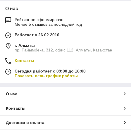
О нас
Рейтинг не сформирован
Менее 5 отзывов за последний год
Работает с 26.02.2016
г. Алматы
пр. Райымбека, 312, офис 112, Алматы, Казахстан
Контакты
Сегодня работает с 09:00 до 18:00
Показать весь график работы
О нас
Контакты
Доставка и оплата