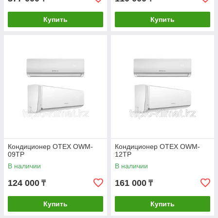
Купить
Купить
Кондиционер OTEX OWM-
Кондиционер OTEX OWM-
09TP
12TP
В наличии
В наличии
124 000
161 000
₸
₸
Купить
Купить