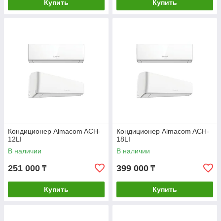
Купить
Купить
Кондиционер Almacom ACH-
Кондиционер Almacom ACH-
12LI
18LI
В наличии
В наличии
251 000
399 000
₸
₸
Купить
Купить