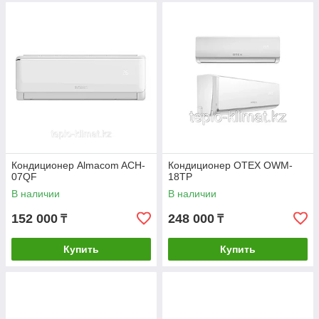
Кондиционер Almacom ACH-
Кондиционер OTEX OWM-
07QF
18TP
В наличии
В наличии
152 000
248 000
₸
₸
Купить
Купить