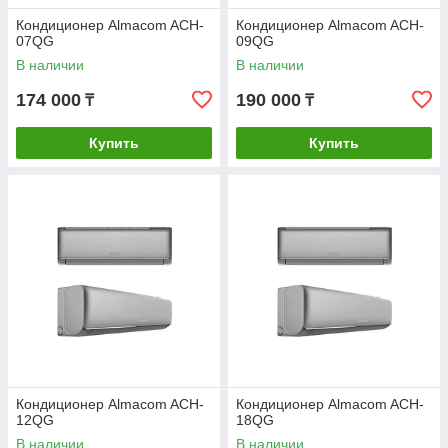
Кондиционер Almacom ACH-
Кондиционер Almacom ACH-
07QG
09QG
В наличии
В наличии
174 000
190 000
₸
₸
Купить
Купить
Кондиционер Almacom ACH-
Кондиционер Almacom ACH-
12QG
18QG
В наличии
В наличии