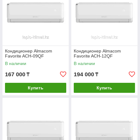
Кондиционер Almacom
Кондиционер Almacom
Favorite ACH-09QF
Favorite ACH-12QF
В наличии
В наличии
167 000
194 000
₸
₸
Купить
Купить