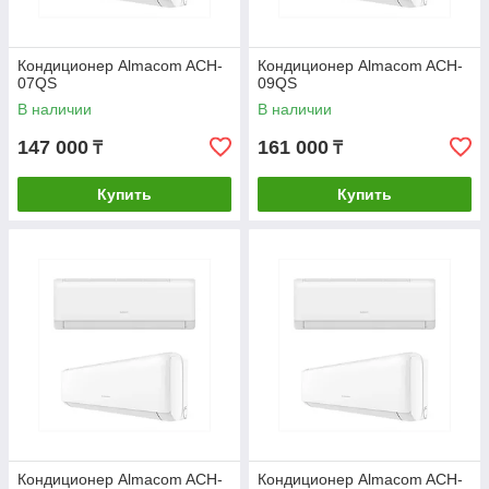
Кондиционер Almacom ACH-
Кондиционер Almacom ACH-
07QS
09QS
В наличии
В наличии
147 000
161 000
₸
₸
Купить
Купить
Кондиционер Almacom ACH-
Кондиционер Almacom ACH-