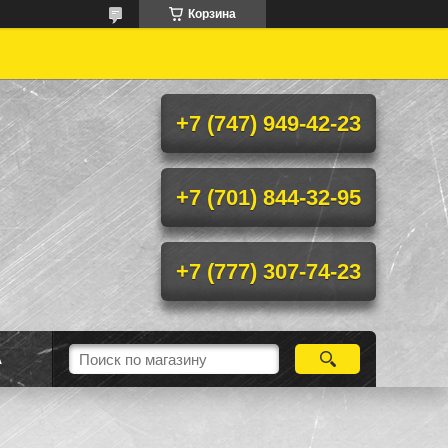
Корзина
+7 (747) 949-42-23
+7 (701) 844-32-95
+7 (777) 307-74-23
А