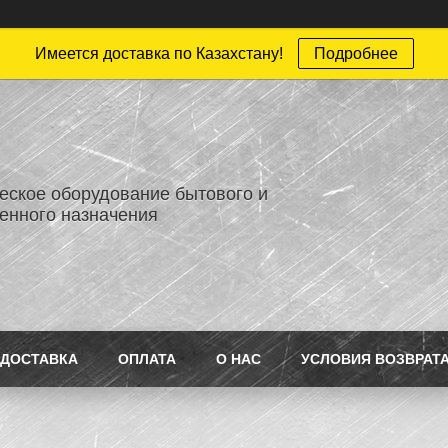
Имеется доставка по Казахстану!
Подробнее
еское оборудование бытового и
нного назначения
ДОСТАВКА
ОПЛАТА
О НАС
УСЛОВИЯ ВОЗВРАТ