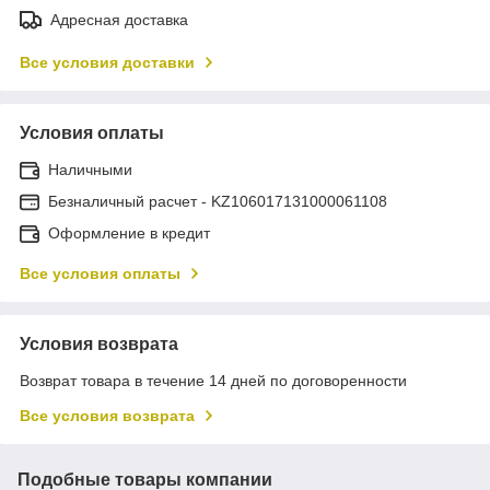
Адресная доставка
Все условия доставки
Условия оплаты
Наличными
Безналичный расчет - KZ106017131000061108
Оформление в кредит
Все условия оплаты
Условия возврата
Возврат товара в течение 14 дней по договоренности
Все условия возврата
Подобные товары компании