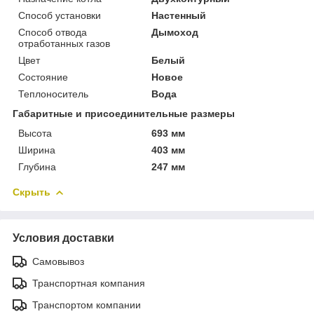
Способ установки
Настенный
Способ отвода
Дымоход
отработанных газов
Цвет
Белый
Состояние
Новое
Теплоноситель
Вода
Габаритные и присоединительные размеры
Высота
693 мм
Ширина
403 мм
Глубина
247 мм
Скрыть
Условия доставки
Самовывоз
Транспортная компания
Транспортом компании