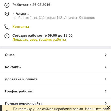
Работает с 26.02.2016
г. Алматы
пр. Райымбека, 312, офис 112, Алматы, Казахстан
Контакты
Сегодня работает с 09:00 до 18:00
Показать весь график работы
О нас
Контакты
Доставка и оплата
График работы
Полная версия сайта
По графику у нас сейчас нерабочее время. Напишите ваш