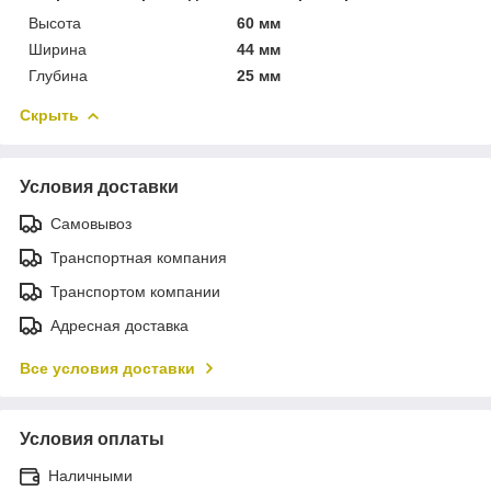
Высота
60 мм
Ширина
44 мм
Глубина
25 мм
Скрыть
Условия доставки
Самовывоз
Транспортная компания
Транспортом компании
Адресная доставка
Все условия доставки
Условия оплаты
Наличными