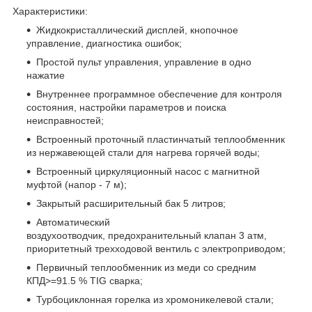
Характеристики:
Жидкокристаллический дисплей, кнопочное
управление, диагностика ошибок;
Простой пульт управления, управление в одно
нажатие
Внутреннее программное обеспечение для контроля
состояния, настройки параметров и поиска
неисправностей;
Встроенный проточный пластинчатый теплообменник
из нержавеющей стали для нагрева горячей воды;
Встроенный циркуляционный насос с магнитной
муфтой (напор - 7 м);
Закрытый расширительный бак 5 литров;
Автоматический
воздухоотводчик, предохранительный клапан 3 атм,
приоритетный трехходовой вентиль с электроприводом;
Первичный теплообменник из меди со средним
КПД>=91.5 % TIG сварка;
Турбоциклонная горелка из хромоникелевой стали;