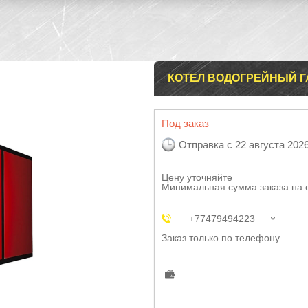
КОТЕЛ ВОДОГРЕЙНЫЙ ГА
Под заказ
Отправка с 22 августа 202
Цену уточняйте
Минимальная сумма заказа на 
+77479494223
Заказ только по телефону