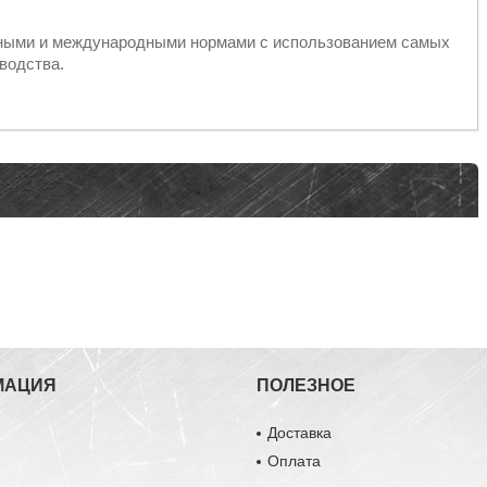
ьными и международными нормами с использованием самых
водства.
МАЦИЯ
ПОЛЕЗНОЕ
Доставка
ы
Оплата