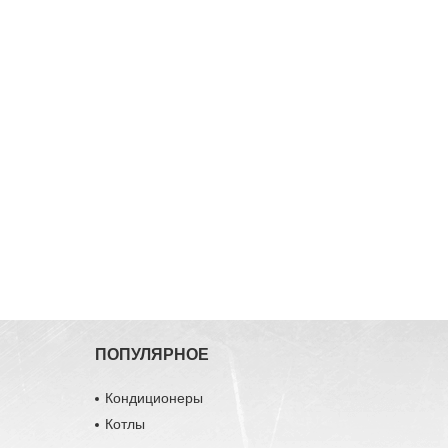
ПОПУЛЯРНОЕ
Кондиционеры
Котлы