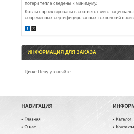
потери тепла сведены к минимуму.
Котлы спроектированы в соответствии с национал
современных сертифицированных технологий произ
ИНФОРМАЦИЯ ДЛЯ ЗАКАЗА
Цена:
Цену уточняйте
НАВИГАЦИЯ
ИНФОР
Главная
Каталог
О нас
Контакт