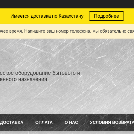
Имеется доставка по Казахстану!
Подробнее
бочее время. Напишите ваш номер телефона, мы обязательно св
еское оборудование бытового и
нного назначения
ДОСТАВКА
ОПЛАТА
О НАС
УСЛОВИЯ ВОЗВРАТ