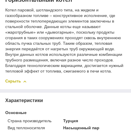
Котел паровой, шотландского типа, на жидком и
газообразном топливе – конструктивное исполнение, где
поверхности теплопередающих элементов заключены в
стальной оболочке. Данные котлы еще называют
«жаротрубные» или «дымогарные», поскольку продукты
сгорания в таких сооружениях проходят сквозь внутреннюю
область пучка стальных труб. Таким образом, тепловая
энергия передаётся от нагретых труб окружающей воде.
Внутри данных котлов используются различные комбинации
трубного размещения, включая разное число проходов.
Благодаря технологическим вариациям, достигается нужный
тепловой эффект от топлива, сжигаемого в печи котла.
Скрыть
Характеристики
Основные
Страна производитель
Турция
Вид теплоносителя
Насыщенный пар