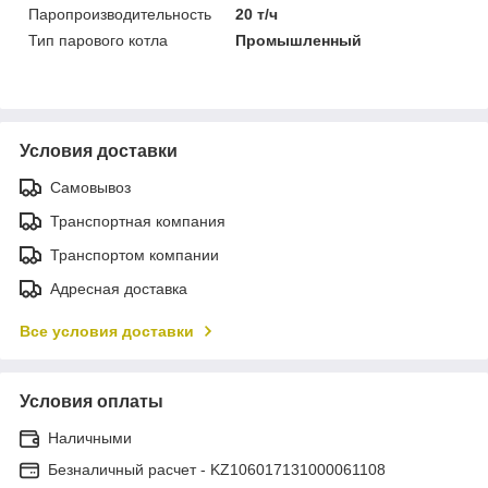
Паропроизводительность
20 т/ч
Тип парового котла
Промышленный
Условия доставки
Самовывоз
Транспортная компания
Транспортом компании
Адресная доставка
Все условия доставки
Условия оплаты
Наличными
Безналичный расчет - KZ106017131000061108