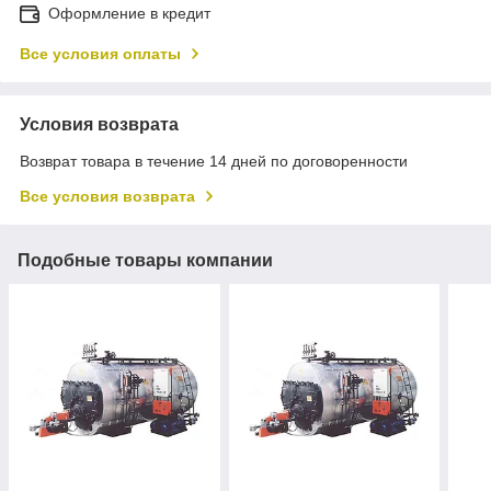
Оформление в кредит
Все условия оплаты
Условия возврата
Возврат товара в течение 14 дней по договоренности
Все условия возврата
Подобные товары компании