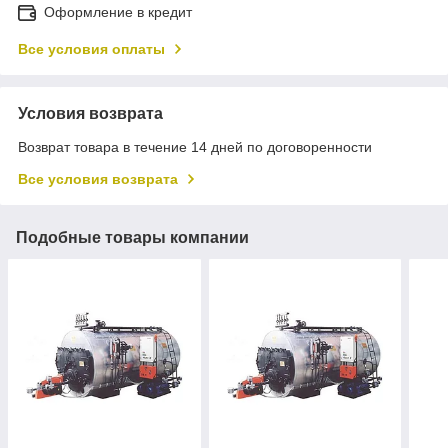
Оформление в кредит
Все условия оплаты
Условия возврата
Возврат товара в течение 14 дней по договоренности
Все условия возврата
Подобные товары компании