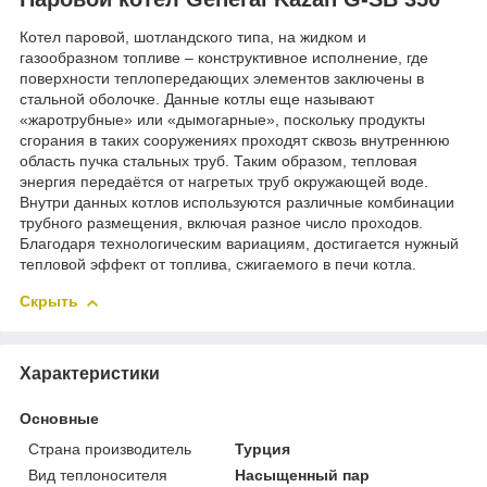
Котел паровой, шотландского типа, на жидком и
газообразном топливе – конструктивное исполнение, где
поверхности теплопередающих элементов заключены в
стальной оболочке. Данные котлы еще называют
«жаротрубные» или «дымогарные», поскольку продукты
сгорания в таких сооружениях проходят сквозь внутреннюю
область пучка стальных труб. Таким образом, тепловая
энергия передаётся от нагретых труб окружающей воде.
Внутри данных котлов используются различные комбинации
трубного размещения, включая разное число проходов.
Благодаря технологическим вариациям, достигается нужный
тепловой эффект от топлива, сжигаемого в печи котла.
Скрыть
Характеристики
Основные
Страна производитель
Турция
Вид теплоносителя
Насыщенный пар