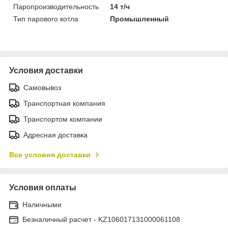
Паропроизводительность
14 т/ч
Тип парового котла
Промышленный
Условия доставки
Самовывоз
Транспортная компания
Транспортом компании
Адресная доставка
Все условия доставки
Условия оплаты
Наличными
Безналичный расчет - KZ106017131000061108