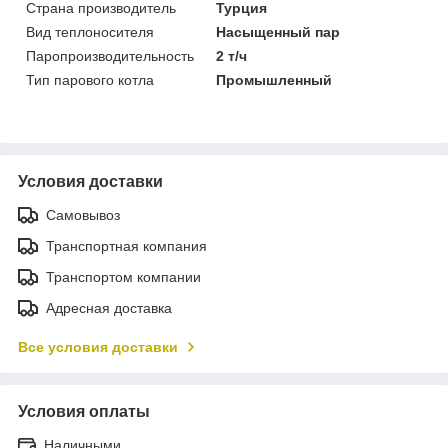
Страна производитель
Турция
Вид теплоносителя
Насыщенный пар
Паропроизводительность
2 т/ч
Тип парового котла
Промышленный
Условия доставки
Самовывоз
Транспортная компания
Транспортом компании
Адресная доставка
Все условия доставки
Условия оплаты
Наличными