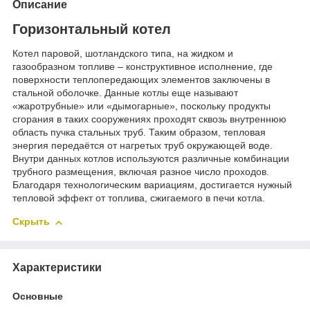
Описание
Горизонтальный котел
Котел паровой, шотландского типа, на жидком и
газообразном топливе – конструктивное исполнение, где
поверхности теплопередающих элементов заключены в
стальной оболочке. Данные котлы еще называют
«жаротрубные» или «дымогарные», поскольку продукты
сгорания в таких сооружениях проходят сквозь внутреннюю
область пучка стальных труб. Таким образом, тепловая
энергия передаётся от нагретых труб окружающей воде.
Внутри данных котлов используются различные комбинации
трубного размещения, включая разное число проходов.
Благодаря технологическим вариациям, достигается нужный
тепловой эффект от топлива, сжигаемого в печи котла.
Скрыть
Характеристики
Основные