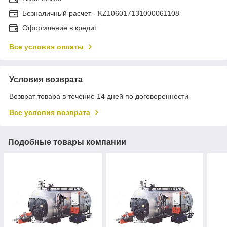
Безналичный расчет - KZ106017131000061108
Оформление в кредит
Все условия оплаты
Условия возврата
Возврат товара в течение 14 дней по договоренности
Все условия возврата
Подобные товары компании