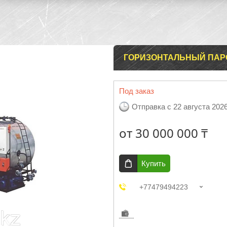
ГОРИЗОНТАЛЬНЫЙ ПАРО
Под заказ
Отправка с 22 августа 202
от
30 000 000 ₸
Купить
+77479494223