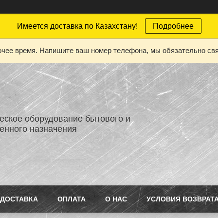
Имеется доставка по Казахстану!
Подробнее
бочее время. Напишите ваш номер телефона, мы обязательно св
еское оборудование бытового и
нного назначения
ДОСТАВКА
ОПЛАТА
О НАС
УСЛОВИЯ ВОЗВРАТ