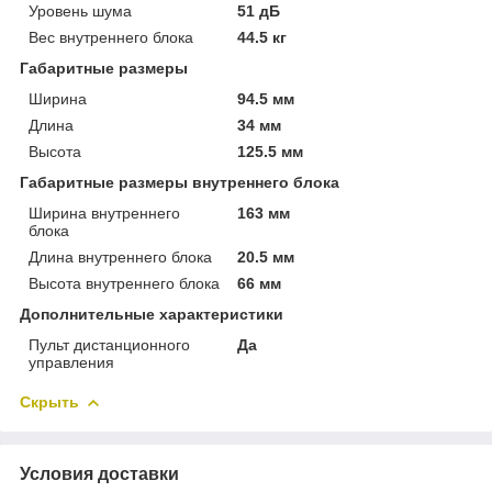
Уровень шума
51 дБ
Вес внутреннего блока
44.5 кг
Габаритные размеры
Ширина
94.5 мм
Длина
34 мм
Высота
125.5 мм
Габаритные размеры внутреннего блока
Ширина внутреннего
163 мм
блока
Длина внутреннего блока
20.5 мм
Высота внутреннего блока
66 мм
Дополнительные характеристики
Пульт дистанционного
Да
управления
Скрыть
Условия доставки