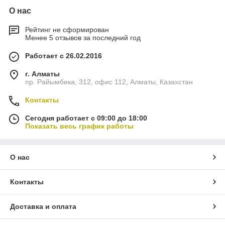
О нас
Рейтинг не сформирован
Менее 5 отзывов за последний год
Работает с 26.02.2016
г. Алматы
пр. Райымбека, 312, офис 112, Алматы, Казахстан
Контакты
Сегодня работает с 09:00 до 18:00
Показать весь график работы
О нас
Контакты
Доставка и оплата