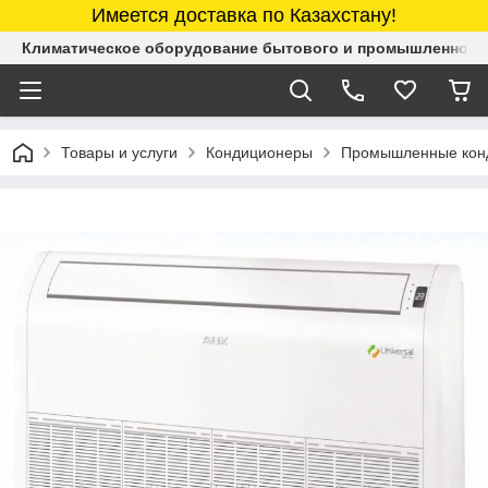
Имеется доставка по Казахстану!
Климатическое оборудование бытового и промышленного 
Товары и услуги
Кондиционеры
Промышленные кон