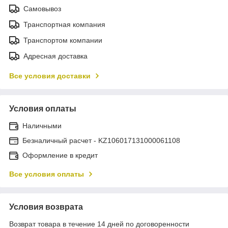
Самовывоз
Транспортная компания
Транспортом компании
Адресная доставка
Все условия доставки
Условия оплаты
Наличными
Безналичный расчет - KZ106017131000061108
Оформление в кредит
Все условия оплаты
Условия возврата
Возврат товара в течение 14 дней по договоренности