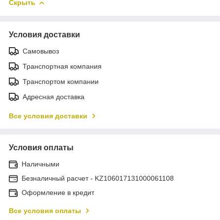
Скрыть
Условия доставки
Самовывоз
Транспортная компания
Транспортом компании
Адресная доставка
Все условия доставки
Условия оплаты
Наличными
Безналичный расчет - KZ106017131000061108
Оформление в кредит
Все условия оплаты