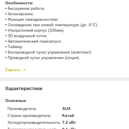
Особенности:
• Бесшумная работа.
• Антисквозняк.
• Функция самодиагностики.
• Охлаждение при низкой температуре (до -5°С).
• Ультратонкий корпус (205мм).
• 3D воздушный поток.
• Автоматический перезапуск.
• Таймер.
• Беспроводной пульт управления (комплект)
• Проводной пульт управления (опция)
Скрыть
Характеристики
Основные
Производитель
AUX
Страна производитель
Китай
Холодопроизводительность
7.2 кВт