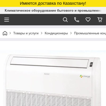
Имеется доставка по Казахстану!
Климатическое оборудование бытового и промышленного 
Товары и услуги
Кондиционеры
Промышленные кон