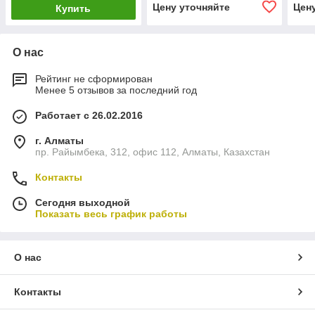
Цену уточняйте
Цен
Купить
О нас
Рейтинг не сформирован
Менее 5 отзывов за последний год
Работает с 26.02.2016
г. Алматы
пр. Райымбека, 312, офис 112, Алматы, Казахстан
Контакты
Сегодня выходной
Показать весь график работы
О нас
Контакты