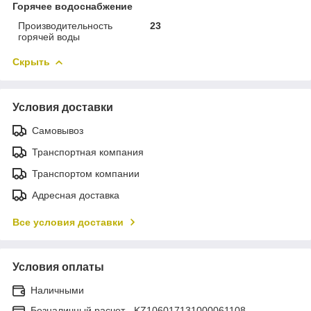
Горячее водоснабжение
Производительность
23
горячей воды
Скрыть
Условия доставки
Самовывоз
Транспортная компания
Транспортом компании
Адресная доставка
Все условия доставки
Условия оплаты
Наличными
Безналичный расчет - KZ106017131000061108