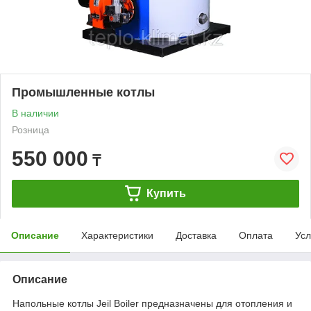
Промышленные котлы
В наличии
Розница
550 000
₸
Купить
Описание
Характеристики
Доставка
Оплата
Усл
Описание
Напольные котлы Jeil Boiler предназначены для отопления и