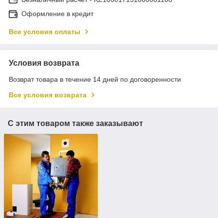
Оформление в кредит
Все условия оплаты
Условия возврата
Возврат товара в течение 14 дней по договоренности
Все условия возврата
С этим товаром также заказывают