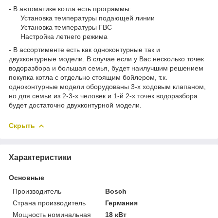
- В автоматике котла есть программы:
Установка температуры подающей линии
Установка температуры ГВС
Настройка летнего режима
- В ассортименте есть как одноконтурные так и
двухконтурные модели. В случае если у Вас несколько точек
водоразбора и большая семья, будет наилучшим решением
покупка котла с отдельно стоящим бойлером, т.к.
одноконтурные модели оборудованы 3-х ходовым клапаном,
но для семьи из 2-3-х человек и 1-й 2-х точек водоразбора
будет достаточно двухконтурной модели.
Скрыть
Характеристики
Основные
Производитель
Bosch
Страна производитель
Германия
Мощность номинальная
18 кВт