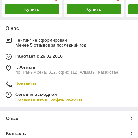
Купить
Купить
О нас
Рейтинг не сформирован
Менее 5 отзывов за последний год
Работает с 26.02.2016
г. Алматы
пр. Райымбека, 312, офис 112, Алматы, Казахстан
Контакты
Сегодня выходной
Показать весь график работы
О нас
Контакты