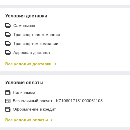
Условия доставки
Самовывоз
Транспортная компания
Транспортом компании
Адресная доставка
Все условия доставки
Условия оплаты
Наличными
Безналичный расчет - KZ106017131000061108
Оформление в кредит
Все условия оплаты