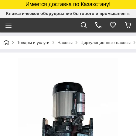
Имеется доставка по Казахстану!
Климатическое оборудование бытового и промышленного 
Товары и услуги
Насосы
Циркуляционные насосы