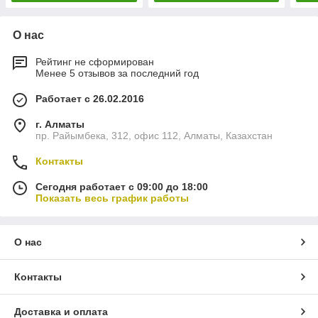
О нас
Рейтинг не сформирован
Менее 5 отзывов за последний год
Работает с 26.02.2016
г. Алматы
пр. Райымбека, 312, офис 112, Алматы, Казахстан
Контакты
Сегодня работает с 09:00 до 18:00
Показать весь график работы
О нас
Контакты
Доставка и оплата