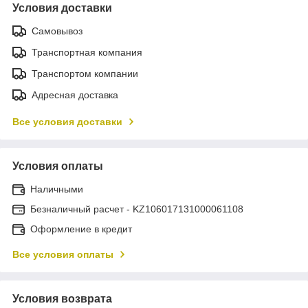
Условия доставки
Самовывоз
Транспортная компания
Транспортом компании
Адресная доставка
Все условия доставки
Условия оплаты
Наличными
Безналичный расчет - KZ106017131000061108
Оформление в кредит
Все условия оплаты
Условия возврата