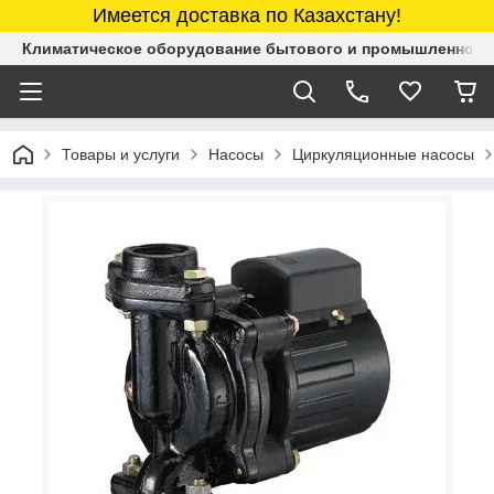
Имеется доставка по Казахстану!
Климатическое оборудование бытового и промышленного 
Товары и услуги
Насосы
Циркуляционные насосы