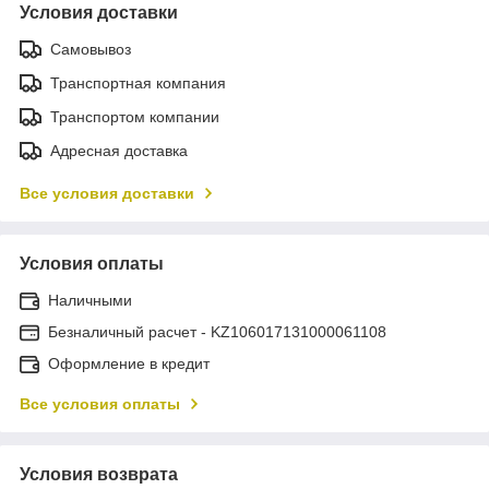
Условия доставки
Самовывоз
Транспортная компания
Транспортом компании
Адресная доставка
Все условия доставки
Условия оплаты
Наличными
Безналичный расчет - KZ106017131000061108
Оформление в кредит
Все условия оплаты
Условия возврата