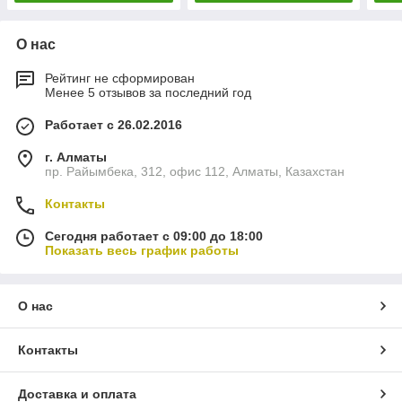
О нас
Рейтинг не сформирован
Менее 5 отзывов за последний год
Работает с 26.02.2016
г. Алматы
пр. Райымбека, 312, офис 112, Алматы, Казахстан
Контакты
Сегодня работает с 09:00 до 18:00
Показать весь график работы
О нас
Контакты
Доставка и оплата