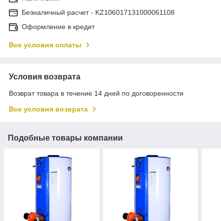
Безналичный расчет - KZ106017131000061108
Оформление в кредит
Все условия оплаты
Условия возврата
Возврат товара в течение 14 дней по договоренности
Все условия возврата
Подобные товары компании