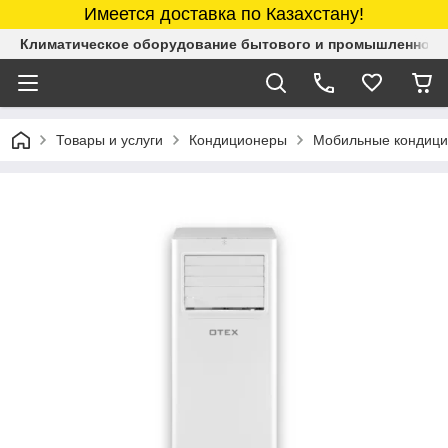
Имеется доставка по Казахстану!
Климатическое оборудование бытового и промышленного 
Товары и услуги
Кондиционеры
Мобильные кондиц