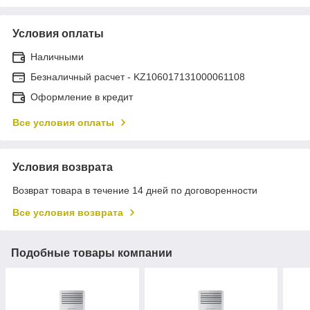
Условия оплаты
Наличными
Безналичный расчет - KZ106017131000061108
Оформление в кредит
Все условия оплаты
Условия возврата
Возврат товара в течение 14 дней по договоренности
Все условия возврата
Подобные товары компании