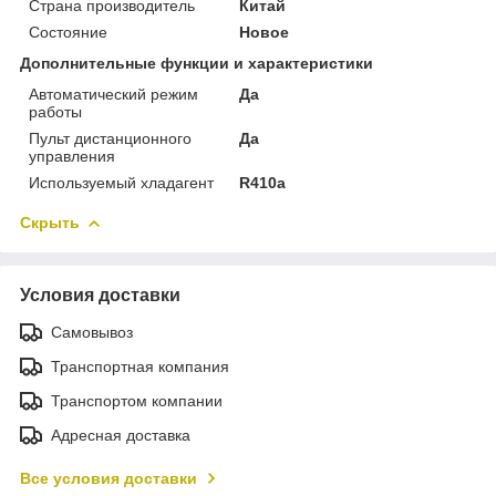
Страна производитель
Китай
Состояние
Новое
Дополнительные функции и характеристики
Автоматический режим
Да
работы
Пульт дистанционного
Да
управления
Используемый хладагент
R410a
Скрыть
Условия доставки
Самовывоз
Транспортная компания
Транспортом компании
Адресная доставка
Все условия доставки