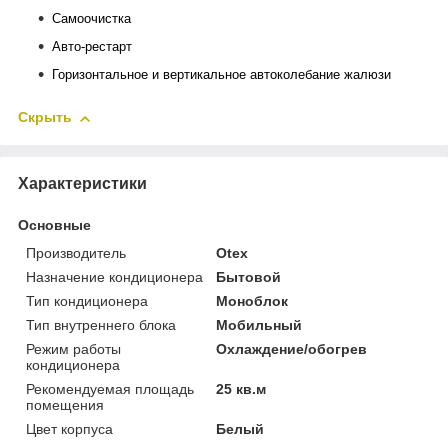
Самоочистка
Авто-рестарт
Горизонтальное и вертикальное автоколебание жалюзи
Скрыть
Характеристики
Основные
Производитель
Otex
Назначение кондиционера
Бытовой
Тип кондиционера
Моноблок
Тип внутреннего блока
Мобильный
Режим работы
Охлаждение/обогрев
кондиционера
Рекомендуемая площадь
25 кв.м
помещения
Цвет корпуса
Белый