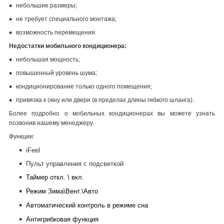
небольшие размеры;
не требует специального монтажа;
возможность перемещения.
Недостатки мобильного кондиционера:
небольшая мощность;
повышенный уровень шума;
кондиционирование только одного помещения;
привязка к окну или двери (в пределах длины гибкого шланга).
Более подробно о мобильных кондиционерах вы можете узнать
позвонив нашему менеджеру.
Функции:
iFeel
Пульт управления с подсветкой
Таймер откл. \ вкл.
Режим Зима\Вент.\Авто
Автоматический контроль в режиме сна
Антигрибковая функция