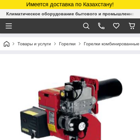
Имеется доставка по Казахстану!
Климатическое оборудование бытового и промышленного 
Товары и услуги
Горелки
Горелки комбинированные 