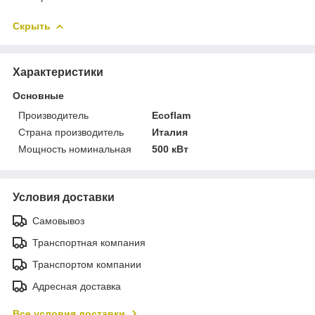
Скрыть
Характеристики
Основные
Производитель
Ecoflam
Страна производитель
Италия
Мощность номинальная
500 кВт
Условия доставки
Самовывоз
Транспортная компания
Транспортом компании
Адресная доставка
Все условия доставки