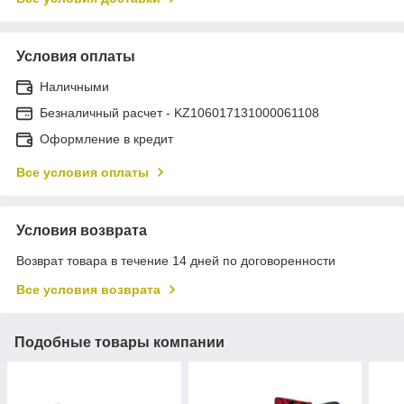
Условия оплаты
Наличными
Безналичный расчет - KZ106017131000061108
Оформление в кредит
Все условия оплаты
Условия возврата
Возврат товара в течение 14 дней по договоренности
Все условия возврата
Подобные товары компании