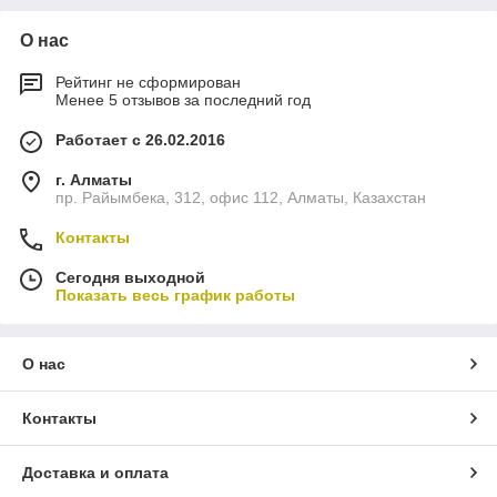
О нас
Рейтинг не сформирован
Менее 5 отзывов за последний год
Работает с 26.02.2016
г. Алматы
пр. Райымбека, 312, офис 112, Алматы, Казахстан
Контакты
Сегодня выходной
Показать весь график работы
О нас
Контакты
Доставка и оплата