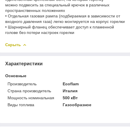
можно подвесить за специальный крючок в различных
пространственных положениях
• Отдельная газовая рампа (подбираемая в зависимости от
входного давления газа) легко монтируется на корпус горелки
• Шарнирный фланец обеспечивает доступ к пламенной
голове без потери настроек горелки
Скрыть
Характеристики
Основные
Производитель
Ecoflam
Страна производитель
Италия
Мощность номинальная
500 кВт
Виды топлива
Газообразное