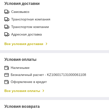
Условия доставки
Самовывоз
Транспортная компания
Транспортом компании
Адресная доставка
Все условия доставки
Условия оплаты
Наличными
Безналичный расчет - KZ106017131000061108
Оформление в кредит
Все условия оплаты
Условия возврата