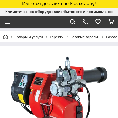
Имеется доставка по Казахстану!
Климатическое оборудование бытового и промышленного 
Товары и услуги
Горелки
Газовые горелки
Газова