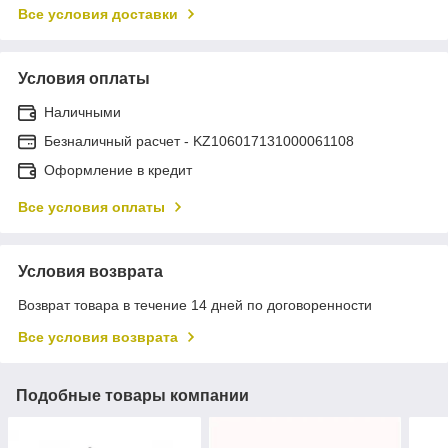
Все условия доставки
Условия оплаты
Наличными
Безналичный расчет - KZ106017131000061108
Оформление в кредит
Все условия оплаты
Условия возврата
Возврат товара в течение 14 дней по договоренности
Все условия возврата
Подобные товары компании