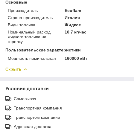
Основные
Производитель
Ecoflam
Страна производитель
Италия
Виды топлива
Жидкое
Номинальный расход
10.7 кг/час
жидкого топлива на
горелку
Пользовательские характеристики
Мощность номинальная
160000 кВт
Скрыть
Условия доставки
Самовывоз
Транспортная компания
Транспортом компании
Адресная доставка