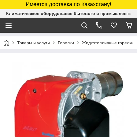
Имеется доставка по Казахстану!
Климатическое оборудование бытового и промышленного 
Товары и услуги
Горелки
Жидкотопливные горелки