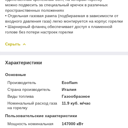
можно подвесить за специальный крючок в различных
пространственных положениях
• Отдельная газовая рампа (подбираемая в зависимости от
входного давления газа) легко монтируется на корпус горелки
• Шарнирный фланец обеспечивает доступ к пламенной
голове без потери настроек горелки
Скрыть
Характеристики
Основные
Производитель
Ecoflam
Страна производитель
Италия
Виды топлива
Газообразное
Номинальный расход газа
11.9 куб. м/час
на горелку
Пользовательские характеристики
Мощность номинальная
147000 кВт