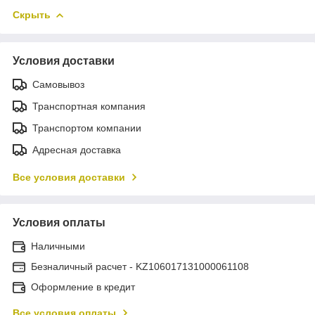
Скрыть
Условия доставки
Самовывоз
Транспортная компания
Транспортом компании
Адресная доставка
Все условия доставки
Условия оплаты
Наличными
Безналичный расчет - KZ106017131000061108
Оформление в кредит
Все условия оплаты