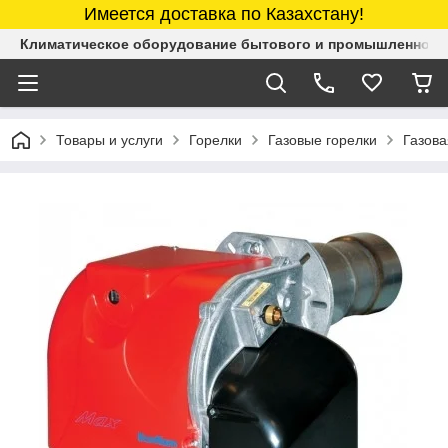
Имеется доставка по Казахстану!
Климатическое оборудование бытового и промышленного 
Товары и услуги
Горелки
Газовые горелки
Газова