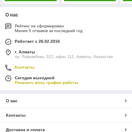
О нас
Рейтинг не сформирован
Менее 5 отзывов за последний год
Работает с 26.02.2016
г. Алматы
пр. Райымбека, 312, офис 112, Алматы, Казахстан
Контакты
Сегодня выходной
Показать весь график работы
О нас
Контакты
Доставка и оплата