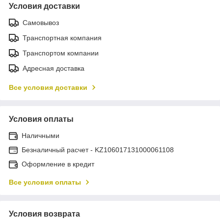
Условия доставки
Самовывоз
Транспортная компания
Транспортом компании
Адресная доставка
Все условия доставки
Условия оплаты
Наличными
Безналичный расчет - KZ106017131000061108
Оформление в кредит
Все условия оплаты
Условия возврата