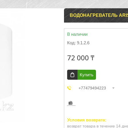
ВОДОНАГРЕВАТЕЛЬ ARIS
В наличии
Код:
9.1.2.6
72 000 ₸
Купить
+77479494223
возврат товара в течение 14 дн