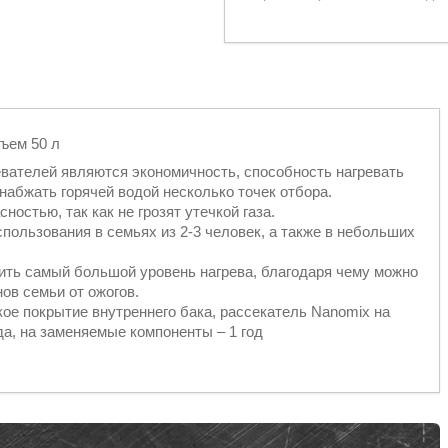
ъем 50 л
вателей являются экономичность, способность нагревать
набжать горячей водой несколько точек отбора.
остью, так как не грозят утечкой газа.
ользования в семьях из 2-3 человек, а также в небольших
ить самый большой уровень нагрева, благодаря чему можно
ов семьи от ожогов.
ое покрытие внутреннего бака, рассекатель Nanomix на
ода, на заменяемые компоненты – 1 год