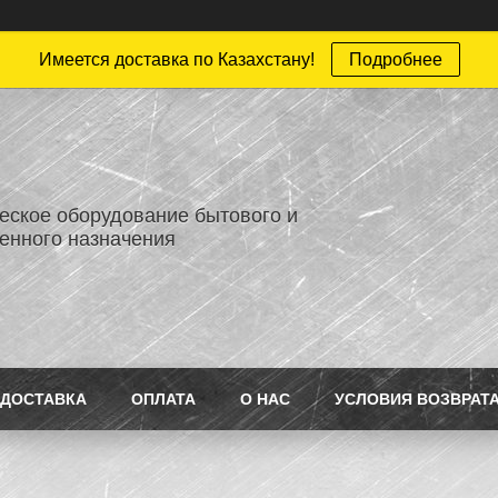
Имеется доставка по Казахстану!
Подробнее
еское оборудование бытового и
нного назначения
ДОСТАВКА
ОПЛАТА
О НАС
УСЛОВИЯ ВОЗВРАТ