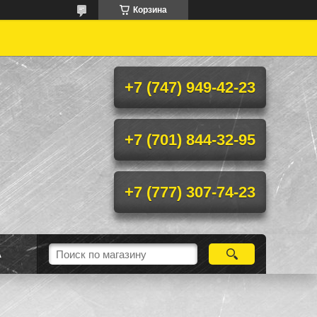
Корзина
+7 (747) 949-42-23
+7 (701) 844-32-95
+7 (777) 307-74-23
А