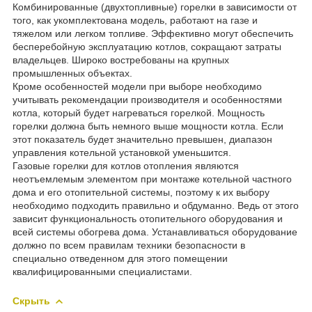
Комбинированные (двухтопливные) горелки в зависимости от
того, как укомплектована модель, работают на газе и
тяжелом или легком топливе. Эффективно могут обеспечить
бесперебойную эксплуатацию котлов, сокращают затраты
владельцев. Широко востребованы на крупных
промышленных объектах.
Кроме особенностей модели при выборе необходимо
учитывать рекомендации производителя и особенностями
котла, который будет нагреваться горелкой. Мощность
горелки должна быть немного выше мощности котла. Если
этот показатель будет значительно превышен, диапазон
управления котельной установкой уменьшится.
Газовые горелки для котлов отопления являются
неотъемлемым элементом при монтаже котельной частного
дома и его отопительной системы, поэтому к их выбору
необходимо подходить правильно и обдуманно. Ведь от этого
зависит функциональность отопительного оборудования и
всей системы обогрева дома. Устанавливаться оборудование
должно по всем правилам техники безопасности в
специально отведенном для этого помещении
квалифицированными специалистами.
Скрыть