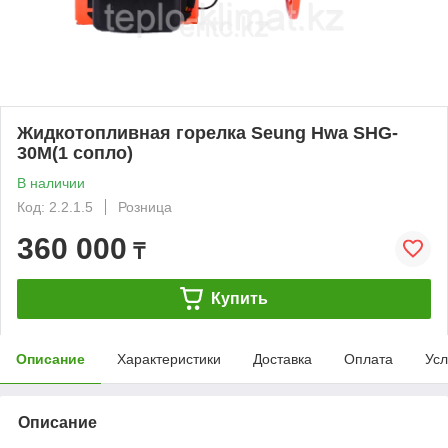
Жидкотопливная горелка Seung Hwa SHG-
30M(1 сопло)
В наличии
Код: 2.2.1.5
Розница
360 000
₸
Купить
Описание
Характеристики
Доставка
Оплата
Усл
Описание