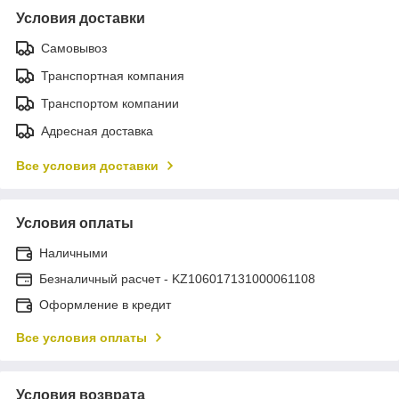
Условия доставки
Самовывоз
Транспортная компания
Транспортом компании
Адресная доставка
Все условия доставки
Условия оплаты
Наличными
Безналичный расчет - KZ106017131000061108
Оформление в кредит
Все условия оплаты
Условия возврата