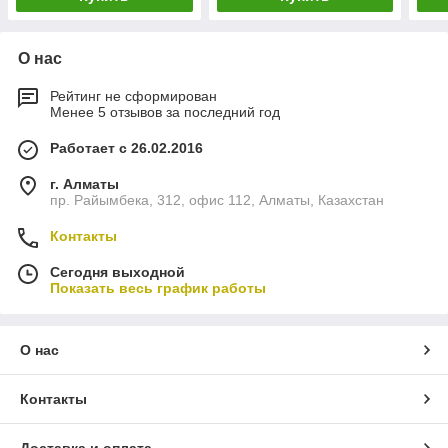
О нас
Рейтинг не сформирован
Менее 5 отзывов за последний год
Работает с 26.02.2016
г. Алматы
пр. Райымбека, 312, офис 112, Алматы, Казахстан
Контакты
Сегодня выходной
Показать весь график работы
О нас
Контакты