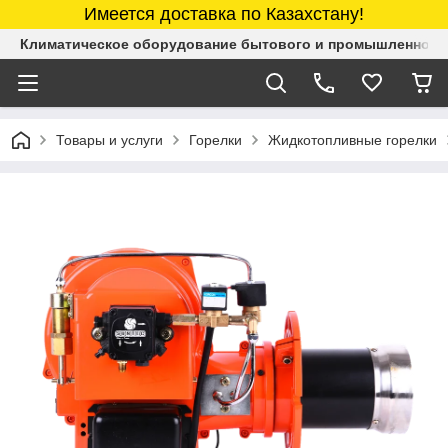
Имеется доставка по Казахстану!
Климатическое оборудование бытового и промышленного 
Товары и услуги
Горелки
Жидкотопливные горелки