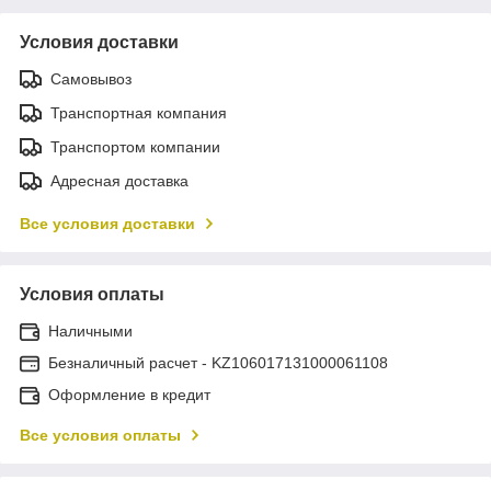
Условия доставки
Самовывоз
Транспортная компания
Транспортом компании
Адресная доставка
Все условия доставки
Условия оплаты
Наличными
Безналичный расчет - KZ106017131000061108
Оформление в кредит
Все условия оплаты