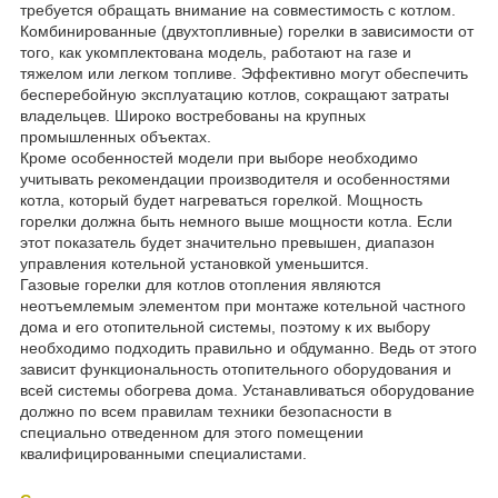
требуется обращать внимание на совместимость с котлом.
Комбинированные (двухтопливные) горелки в зависимости от
того, как укомплектована модель, работают на газе и
тяжелом или легком топливе. Эффективно могут обеспечить
бесперебойную эксплуатацию котлов, сокращают затраты
владельцев. Широко востребованы на крупных
промышленных объектах.
Кроме особенностей модели при выборе необходимо
учитывать рекомендации производителя и особенностями
котла, который будет нагреваться горелкой. Мощность
горелки должна быть немного выше мощности котла. Если
этот показатель будет значительно превышен, диапазон
управления котельной установкой уменьшится.
Газовые горелки для котлов отопления являются
неотъемлемым элементом при монтаже котельной частного
дома и его отопительной системы, поэтому к их выбору
необходимо подходить правильно и обдуманно. Ведь от этого
зависит функциональность отопительного оборудования и
всей системы обогрева дома. Устанавливаться оборудование
должно по всем правилам техники безопасности в
специально отведенном для этого помещении
квалифицированными специалистами.