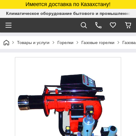
Имеется доставка по Казахстану!
Климатическое оборудование бытового и промышленного 
Товары и услуги
Горелки
Газовые горелки
Газова