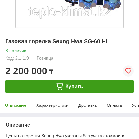
Газовая горелка Seung Hwa SG-60 HL
В наличии
Код: 2.1.1.9
Розница
2 200 000
₸
Купить
Описание
Характеристики
Доставка
Оплата
Усл
Описание
Цены на горелки Seung Hwa указаны без учета стоимости