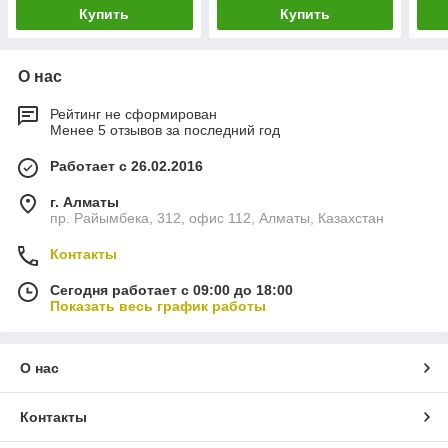
Купить
Купить
О нас
Рейтинг не сформирован
Менее 5 отзывов за последний год
Работает с 26.02.2016
г. Алматы
пр. Райымбека, 312, офис 112, Алматы, Казахстан
Контакты
Сегодня работает с 09:00 до 18:00
Показать весь график работы
О нас
Контакты