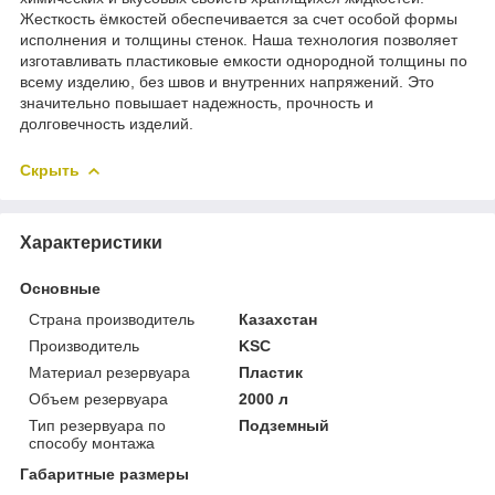
Жесткость ёмкостей обеспечивается за счет особой формы
исполнения и толщины стенок. Наша технология позволяет
изготавливать пластиковые емкости однородной толщины по
всему изделию, без швов и внутренних напряжений. Это
значительно повышает надежность, прочность и
долговечность изделий.
Скрыть
Характеристики
Основные
Страна производитель
Казахстан
Производитель
KSC
Материал резервуара
Пластик
Объем резервуара
2000 л
Тип резервуара по
Подземный
способу монтажа
Габаритные размеры