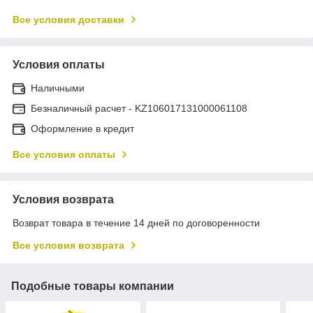
Все условия доставки
Условия оплаты
Наличными
Безналичный расчет - KZ106017131000061108
Оформление в кредит
Все условия оплаты
Условия возврата
Возврат товара в течение 14 дней по договоренности
Все условия возврата
Подобные товары компании