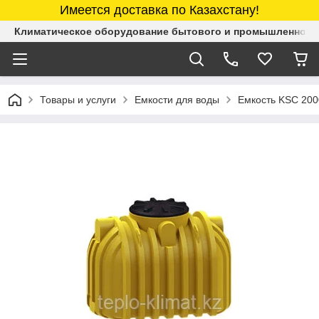
Имеется доставка по Казахстану!
Климатическое оборудование бытового и промышленного 
Товары и услуги
Емкости для воды
Емкость KSC 200