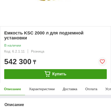
Емкость KSC 2000 л для подземной
установки
В наличии
Код: 6.2.1.11
Розница
542 300
₸
Купить
Описание
Характеристики
Доставка
Оплата
Усл
Описание