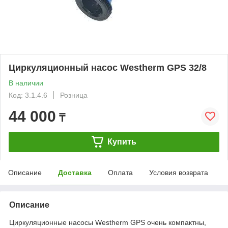
Циркуляционный насос Westherm GPS 32/8
В наличии
Код: 3.1.4.6
Розница
44 000
₸
Купить
Описание
Доставка
Оплата
Условия возврата
Описание
Циркуляционные насосы Westherm GPS очень компактны,