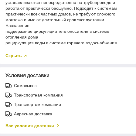
устанавливаются непосредственно на трубопроводе и
работают практически бесшумно. Подходят к системам
практически всех частных домов, не требуют сложного
монтажа и имеют длительный срок эксплуатации.
Назначение
поддержание циркуляции теплоносителя в системе
отопления дома
рециркуляция воды в системе горячего водоснабжения
Скрыть
Условия доставки
Самовывоз
Транспортная компания
Транспортом компании
Адресная доставка
Все условия доставки