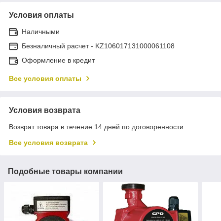
Условия оплаты
Наличными
Безналичный расчет - KZ106017131000061108
Оформление в кредит
Все условия оплаты
Условия возврата
Возврат товара в течение 14 дней по договоренности
Все условия возврата
Подобные товары компании