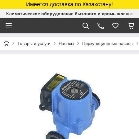
Имеется доставка по Казахстану!
Климатическое оборудование бытового и промышленного 
Товары и услуги
Насосы
Циркуляционные насосы