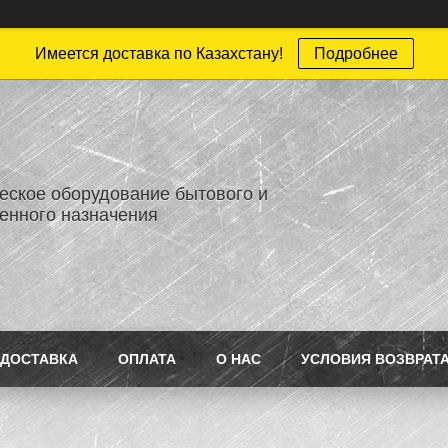
Имеется доставка по Казахстану!
Подробнее
еское оборудование бытового и
нного назначения
ДОСТАВКА
ОПЛАТА
О НАС
УСЛОВИЯ ВОЗВРАТ