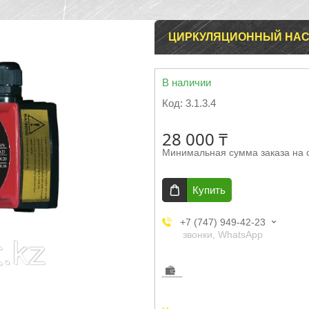
ЦИРКУЛЯЦИОННЫЙ НАСО
В наличии
Код:
3.1.3.4
28 000 ₸
Минимальная сумма заказа на 
Купить
+7 (747) 949-42-23
звонки, WhatsApp