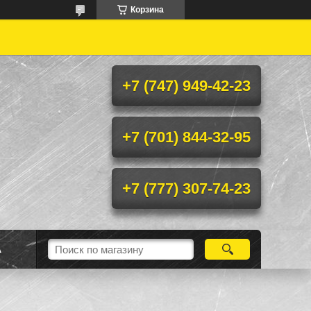
Корзина
+7 (747) 949-42-23
+7 (701) 844-32-95
+7 (777) 307-74-23
А