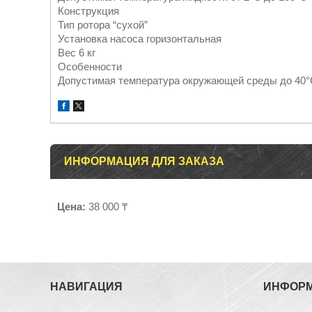
Конструкция
Тип ротора “сухой”
Установка насоса горизонтальная
Вес 6 кг
Особенности
Допустимая температура окружающей среды до 40
ИНФОРМАЦИЯ ДЛЯ ЗАКАЗА
Цена:
38 000 ₸
НАВИГАЦИЯ
ИНФОР