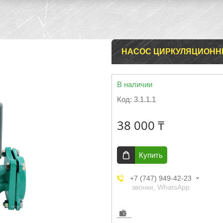
НАСОС ЦИРКУЛЯЦИОННЫ
В наличии
Код:
3.1.1.1
38 000 ₸
Купить
+7 (747) 949-42-23
звонки, WhatsApp