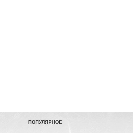
ПОПУЛЯРНОЕ