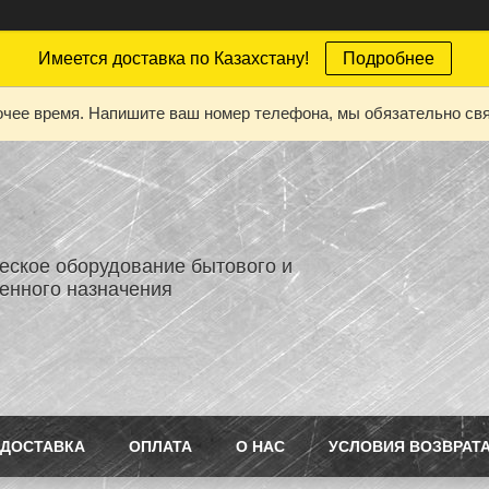
Имеется доставка по Казахстану!
Подробнее
бочее время. Напишите ваш номер телефона, мы обязательно св
еское оборудование бытового и
нного назначения
ДОСТАВКА
ОПЛАТА
О НАС
УСЛОВИЯ ВОЗВРАТ