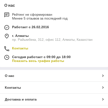
О нас
Рейтинг не сформирован
Менее 5 отзывов за последний год
Работает с 26.02.2016
г. Алматы
пр. Райымбека, 312, офис 112, Алматы, Казахстан
Контакты
Сегодня работает с 09:00 до 18:00
Показать весь график работы
О нас
Контакты
Доставка и оплата