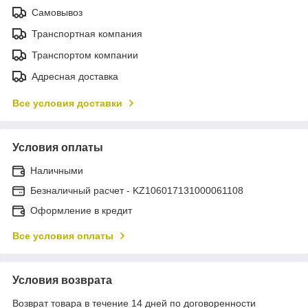
Самовывоз
Транспортная компания
Транспортом компании
Адресная доставка
Все условия доставки
Условия оплаты
Наличными
Безналичный расчет - KZ106017131000061108
Оформление в кредит
Все условия оплаты
Условия возврата
Возврат товара в течение 14 дней по договоренности