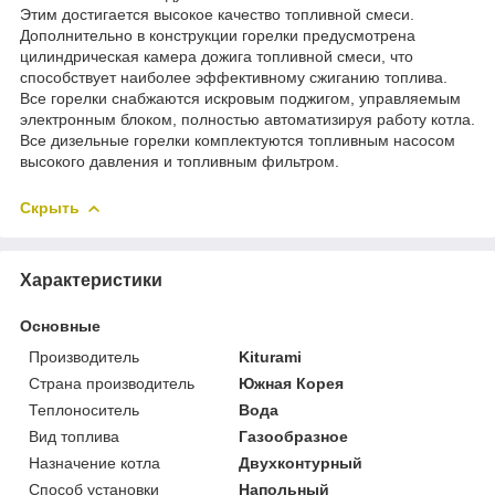
Этим достигается высокое качество топливной смеси.
Дополнительно в конструкции горелки предусмотрена
цилиндрическая камера дожига топливной смеси, что
способствует наиболее эффективному сжиганию топлива.
Все горелки снабжаются искровым поджигом, управляемым
электронным блоком, полностью автоматизируя работу котла.
Все дизельные горелки комплектуются топливным насосом
высокого давления и топливным фильтром.
Скрыть
Характеристики
Основные
Производитель
Kiturami
Страна производитель
Южная Корея
Теплоноситель
Вода
Вид топлива
Газообразное
Назначение котла
Двухконтурный
Способ установки
Напольный