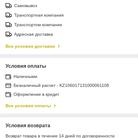
Самовывоз
Транспортная компания
Транспортом компании
Адресная доставка
Все условия доставки
Условия оплаты
Наличными
Безналичный расчет - KZ106017131000061108
Оформление в кредит
Все условия оплаты
Условия возврата
Возврат товара в течение 14 дней по договоренности