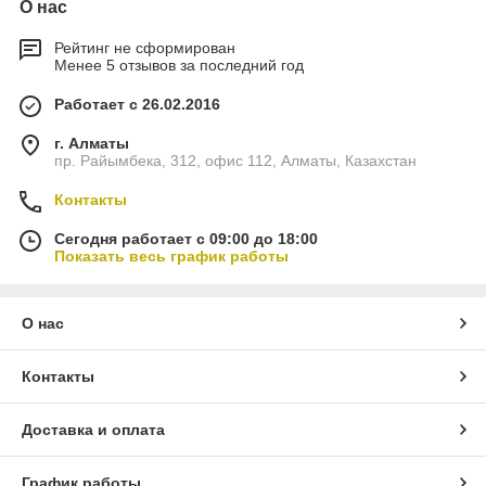
О нас
Рейтинг не сформирован
Менее 5 отзывов за последний год
Работает с 26.02.2016
г. Алматы
пр. Райымбека, 312, офис 112, Алматы, Казахстан
Контакты
Сегодня работает с 09:00 до 18:00
Показать весь график работы
О нас
Контакты
Доставка и оплата
График работы