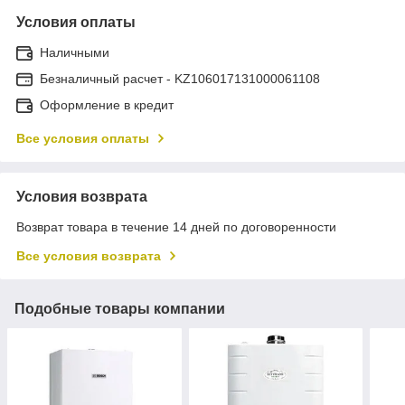
Условия оплаты
Наличными
Безналичный расчет - KZ106017131000061108
Оформление в кредит
Все условия оплаты
Условия возврата
Возврат товара в течение 14 дней по договоренности
Все условия возврата
Подобные товары компании