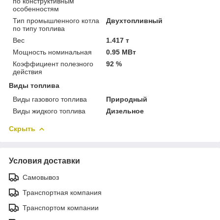
по конструктивным
особенностям
Тип промышленного котла
Двухтопливный
по типу топлива
Вес
1.417 т
Мощность номинальная
0.95 МВт
Коэффициент полезного
92 %
действия
Виды топлива
Виды газового топлива
Природный
Виды жидкого топлива
Дизельное
Скрыть
Условия доставки
Самовывоз
Транспортная компания
Транспортом компании