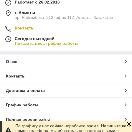
Работает с 26.02.2016
г. Алматы
пр. Райымбека, 312, офис 112, Алматы, Казахстан
Контакты
Сегодня выходной
Показать весь график работы
О нас
Контакты
Доставка и оплата
График работы
Полная версия сайта
По графику у нас сейчас нерабочее время. Напишите ваш
номер телефона, мы обязательно свяжется с вами в