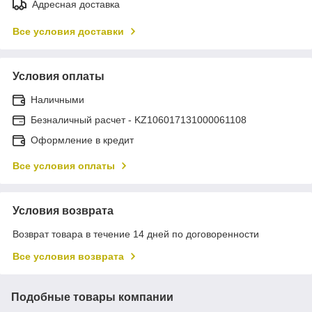
Адресная доставка
Все условия доставки
Условия оплаты
Наличными
Безналичный расчет - KZ106017131000061108
Оформление в кредит
Все условия оплаты
Условия возврата
Возврат товара в течение 14 дней по договоренности
Все условия возврата
Подобные товары компании