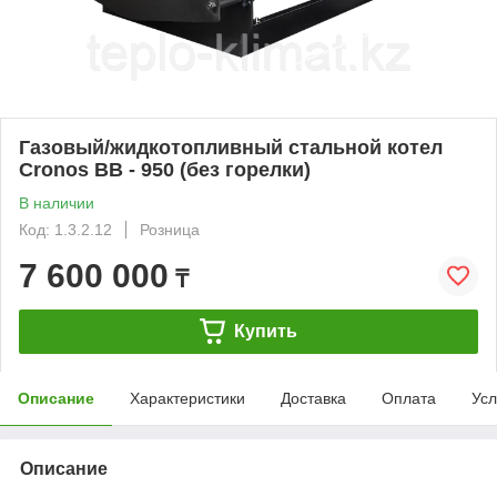
Газовый/жидкотопливный стальной котел
Cronos BB - 950 (без горелки)
В наличии
Код: 1.3.2.12
Розница
7 600 000
₸
Купить
Описание
Характеристики
Доставка
Оплата
Усл
Описание