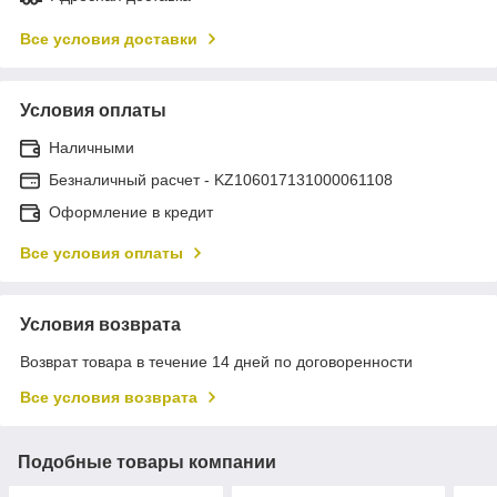
Все условия доставки
Условия оплаты
Наличными
Безналичный расчет - KZ106017131000061108
Оформление в кредит
Все условия оплаты
Условия возврата
Возврат товара в течение 14 дней по договоренности
Все условия возврата
Подобные товары компании