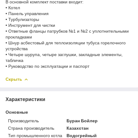
В основной комплект поставки входит:
• Котел
• Панель управления
• Турбулизаторы
• Инструмент для чистки
• Ответные фланцы патрубков №1 и №2 с уплотнительными
прокладками
• Шнур асбестовый для теплоизоляции тубуса горелочного
устройства
• Четыре шурупа, четыре заглушки, закладные элементы,
табличка
• Руководство по эксплуатации и паспорт
Скрыть
Характеристики
Основные
Производитель
Буран Бойлер
Страна производитель
Казахстан
Тип промышленного котла
Водогрейный