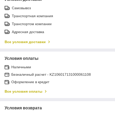
Самовывоз
Транспортная компания
Транспортом компании
Адресная доставка
Все условия доставки
Условия оплаты
Наличными
Безналичный расчет - KZ106017131000061108
Оформление в кредит
Все условия оплаты
Условия возврата