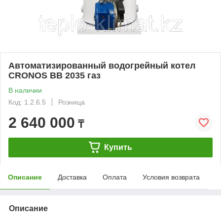
Автоматизированный водогрейный котел
CRONOS BB 2035 газ
В наличии
Код: 1.2.6.5
Розница
2 640 000
₸
Купить
Описание
Доставка
Оплата
Условия возврата
Описание