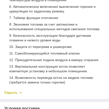
Автоматическое включение/ выключение горения и
циркуляции по заданному режиму
Таймер функции отопления
Экономия топлива за счет автоматики и
использования специальных методов сжигания топлива
Безопасность эксплуатации благодаря датчикам
пламени и низкого уровня воды.
Защита от перегрева и разморозки.
Самоблокирующийся топливный клапан.
Принудительная подача воздуха в камеру сгорания.
Вертикальная конструкция котла позволяет
компактную установку в небольшом помещении.
Возможность перевода котла на жидкое топливо
(требуется замена только горелки).
Скрыть
Условия доставки