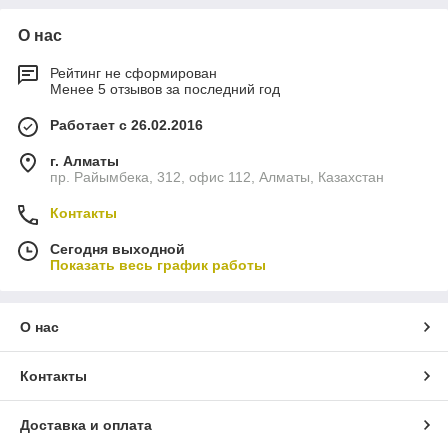
О нас
Рейтинг не сформирован
Менее 5 отзывов за последний год
Работает с 26.02.2016
г. Алматы
пр. Райымбека, 312, офис 112, Алматы, Казахстан
Контакты
Сегодня выходной
Показать весь график работы
О нас
Контакты
Доставка и оплата