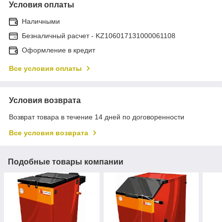
Условия оплаты
Наличными
Безналичный расчет - KZ106017131000061108
Оформление в кредит
Все условия оплаты
Условия возврата
Возврат товара в течение 14 дней по договоренности
Все условия возврата
Подобные товары компании