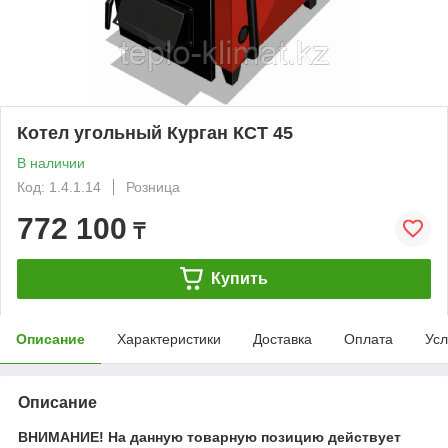
Котел угольный Курган КСТ 45
В наличии
Код: 1.4.1.14
Розница
772 100
₸
Купить
Описание
Характеристики
Доставка
Оплата
Усл
Описание
ВНИМАНИЕ! На данную товарную позицию действует