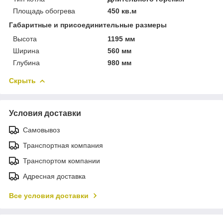
Площадь обогрева
450 кв.м
Габаритные и присоединительные размеры
Высота
1195 мм
Ширина
560 мм
Глубина
980 мм
Скрыть
Условия доставки
Самовывоз
Транспортная компания
Транспортом компании
Адресная доставка
Все условия доставки