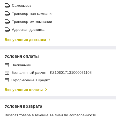
Самовывоз
Транспортная компания
Транспортом компании
Адресная доставка
Все условия доставки
Условия оплаты
Наличными
Безналичный расчет - KZ106017131000061108
Оформление в кредит
Все условия оплаты
Условия возврата
Возврат товара в течение 14 дней по договоренности