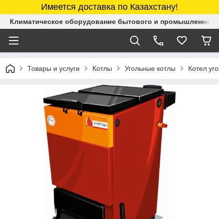
Имеется доставка по Казахстану!
Климатическое оборудование бытового и промышленного 
Товары и услуги
Котлы
Угольные котлы
Котел уг