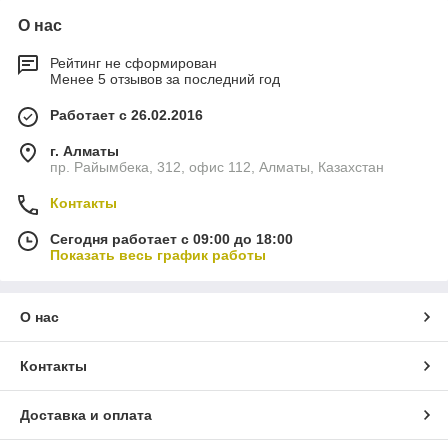
О нас
Рейтинг не сформирован
Менее 5 отзывов за последний год
Работает с 26.02.2016
г. Алматы
пр. Райымбека, 312, офис 112, Алматы, Казахстан
Контакты
Сегодня работает с 09:00 до 18:00
Показать весь график работы
О нас
Контакты
Доставка и оплата