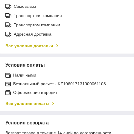
Самовывоз
Транспортная компания
Транспортом компании
Адресная доставка
Все условия доставки
Условия оплаты
Наличными
Безналичный расчет - KZ106017131000061108
Оформление в кредит
Все условия оплаты
Условия возврата
Возврат товара в течение 14 дней по договоренности