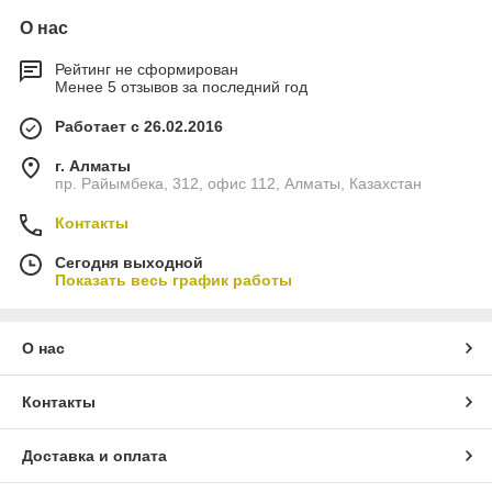
О нас
Рейтинг не сформирован
Менее 5 отзывов за последний год
Работает с 26.02.2016
г. Алматы
пр. Райымбека, 312, офис 112, Алматы, Казахстан
Контакты
Сегодня выходной
Показать весь график работы
О нас
Контакты
Доставка и оплата