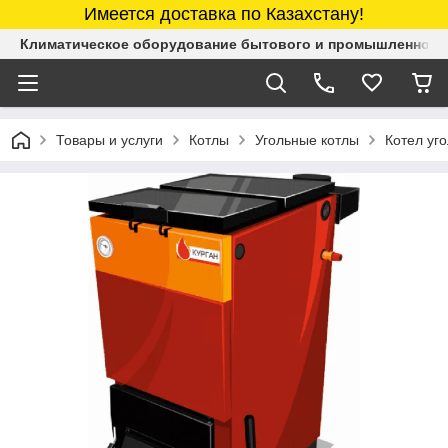
Имеется доставка по Казахстану!
Климатическое оборудование бытового и промышленного 
Товары и услуги
Котлы
Угольные котлы
Котел уг