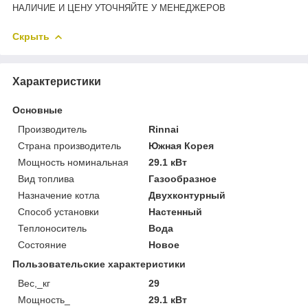
НАЛИЧИЕ И ЦЕНУ УТОЧНЯЙТЕ У МЕНЕДЖЕРОВ
Скрыть
Характеристики
Основные
Производитель
Rinnai
Страна производитель
Южная Корея
Мощность номинальная
29.1 кВт
Вид топлива
Газообразное
Назначение котла
Двухконтурный
Способ установки
Настенный
Теплоноситель
Вода
Состояние
Новое
Пользовательские характеристики
Вес,_кг
29
Мощность_
29.1 кВт