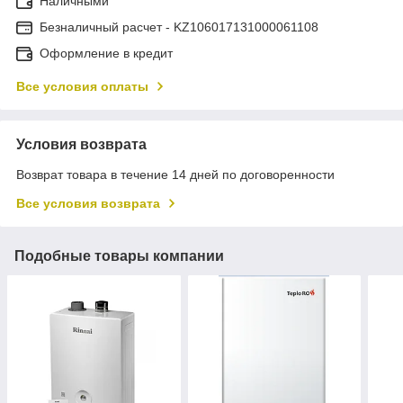
Наличными
Безналичный расчет - KZ106017131000061108
Оформление в кредит
Все условия оплаты
Условия возврата
Возврат товара в течение 14 дней по договоренности
Все условия возврата
Подобные товары компании