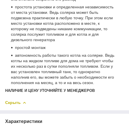
простота установки и определенная независимость
от места установки. Ведь солярка может быть
подвезена практически в любую точку. При этом если
место установки котла расположено в месте, к
которому не подведены никакие коммуникации, то
солярка послужит топливом и для котла и для
дизельного генератора
простой монтаж
автономность работы такого котла на солярке. Ведь
котлы на жидком топливе для дома не требуют чтобы
их несколько раз в сутки пополняли топливом. Если у
вас установлен топливный танк, то однократно
наполнив его, вы можете забыть о необходимости его
пополнения на месяц, а то и на весь сезон.
НАЛИЧИЕ И ЦЕНУ УТОЧНЯЙТЕ У МЕНЕДЖЕРОВ
Скрыть
Характеристики