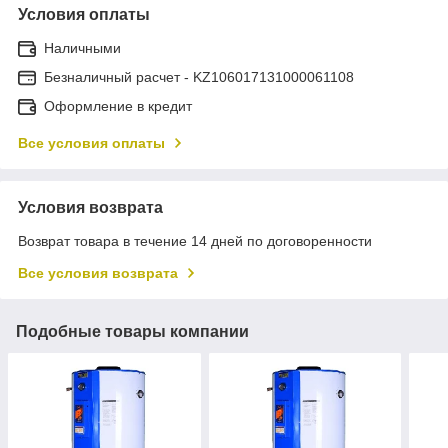
Условия оплаты
Наличными
Безналичный расчет - KZ106017131000061108
Оформление в кредит
Все условия оплаты
Условия возврата
Возврат товара в течение 14 дней по договоренности
Все условия возврата
Подобные товары компании