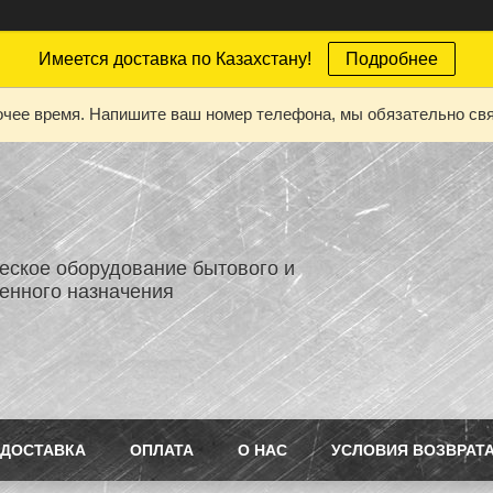
Имеется доставка по Казахстану!
Подробнее
бочее время. Напишите ваш номер телефона, мы обязательно св
еское оборудование бытового и
нного назначения
ДОСТАВКА
ОПЛАТА
О НАС
УСЛОВИЯ ВОЗВРАТ