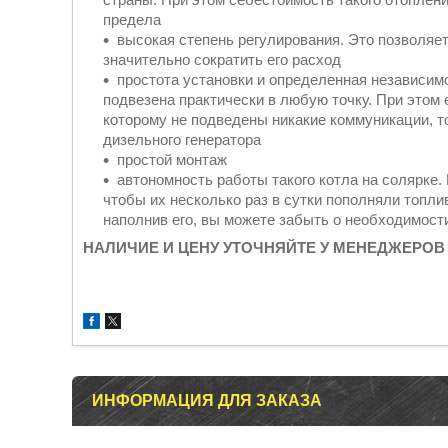
предела
высокая степень регулирования. Это позволя
значительно сократить его расход
простота установки и определенная независим
подвезена практически в любую точку. При этом 
которому не подведены никакие коммуникации, т
дизельного генератора
простой монтаж
автономность работы такого котла на солярке.
чтобы их несколько раз в сутки пополняли топли
наполнив его, вы можете забыть о необходимости 
НАЛИЧИЕ И ЦЕНУ УТОЧНЯЙТЕ У МЕНЕДЖЕРОВ
ИНФОРМАЦИЯ ДЛЯ ЗАКАЗА