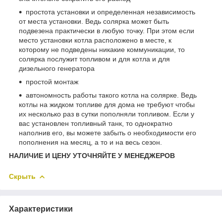
простота установки и определенная независимость
от места установки. Ведь солярка может быть
подвезена практически в любую точку. При этом если
место установки котла расположено в месте, к
которому не подведены никакие коммуникации, то
солярка послужит топливом и для котла и для
дизельного генератора
простой монтаж
автономность работы такого котла на солярке. Ведь
котлы на жидком топливе для дома не требуют чтобы
их несколько раз в сутки пополняли топливом. Если у
вас установлен топливный танк, то однократно
наполнив его, вы можете забыть о необходимости его
пополнения на месяц, а то и на весь сезон.
НАЛИЧИЕ И ЦЕНУ УТОЧНЯЙТЕ У МЕНЕДЖЕРОВ
Скрыть
Характеристики