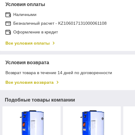
Условия оплаты
Наличными
Безналичный расчет - KZ106017131000061108
Оформление в кредит
Все условия оплаты
Условия возврата
Возврат товара в течение 14 дней по договоренности
Все условия возврата
Подобные товары компании