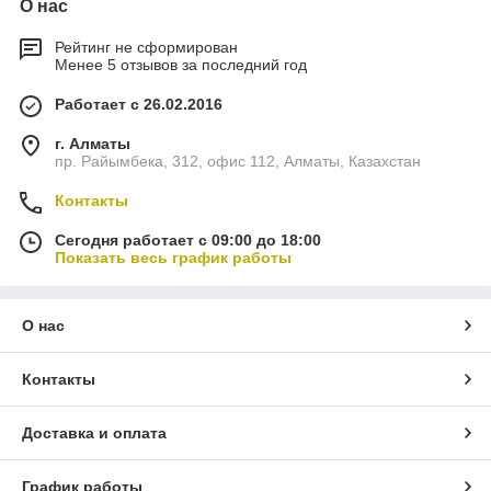
О нас
Рейтинг не сформирован
Менее 5 отзывов за последний год
Работает с 26.02.2016
г. Алматы
пр. Райымбека, 312, офис 112, Алматы, Казахстан
Контакты
Сегодня работает с 09:00 до 18:00
Показать весь график работы
О нас
Контакты
Доставка и оплата
График работы