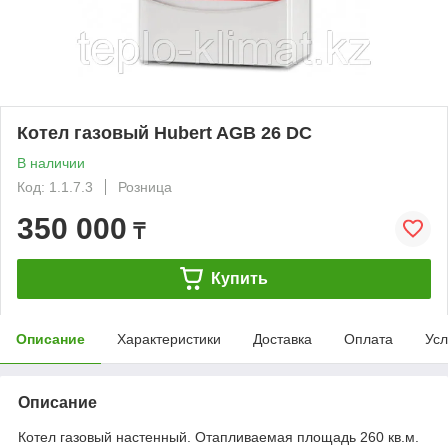
Котел газовый Hubert AGB 26 DC
В наличии
Код: 1.1.7.3
Розница
350 000
₸
Купить
Описание
Характеристики
Доставка
Оплата
Усл
Описание
Котел газовый настенный. Отапливаемая площадь 260 кв.м.