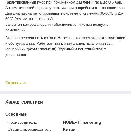
Гарантированный пуск при пониженном давлении газа до 0,3 бар.
Автоматический перезапуск котла при аварийном отключении газа.
Два диапазона регулирования в системе отопления: 30-80°C и 25-
60°С (режим теплые полы)
Закрытая камера сгорания обеспечивает чистый воздух в
помещении.
Hubert
-
Главная особенность котлов
это простота в эксплуатации
и обслуживании. Работает при минимальном давлении газа
(сенсорный датчик пламени). Удобный и понятный пульт
управления.
Скрыть
Характеристики
Основные
Производитель
HUBERT marketing
Страна производитель
Китай