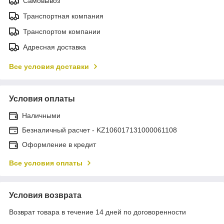
Самовывоз
Транспортная компания
Транспортом компании
Адресная доставка
Все условия доставки
Условия оплаты
Наличными
Безналичный расчет - KZ106017131000061108
Оформление в кредит
Все условия оплаты
Условия возврата
Возврат товара в течение 14 дней по договоренности