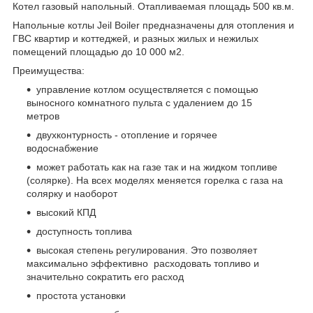
Котел газовый напольный. Отапливаемая площадь 500 кв.м.
Напольные котлы Jeil Boiler предназначены для отопления и
ГВС квартир и коттеджей, и разных жилых и нежилых
помещений площадью до 10 000 м2.
Преимущества:
управление котлом осуществляется с помощью
выносного комнатного пульта с удалением до 15
метров
двухконтурность - отопление и горячее
водоснабжение
может работать как на газе так и на жидком топливе
(солярке). На всех моделях меняется горелка с газа на
солярку и наоборот
высокий КПД
доступность топлива
высокая степень регулирования. Это позволяет
максимально эффективно расходовать топливо и
значительно сократить его расход
простота установки