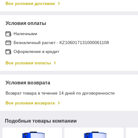
Все условия доставки
Условия оплаты
Наличными
Безналичный расчет - KZ106017131000061108
Оформление в кредит
Все условия оплаты
Условия возврата
Возврат товара в течение 14 дней по договоренности
Все условия возврата
Подобные товары компании