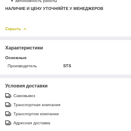
автономность работы
НАЛИЧИЕ И ЦЕНУ УТОЧНЯЙТЕ У МЕНЕДЖЕРОВ
Скрыть
Характеристики
Основные
Производитель
STS
Условия доставки
Самовывоз
Транспортная компания
Транспортом компании
Адресная доставка