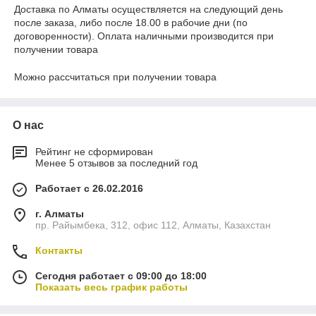
Доставка по Алматы осуществляется на следующий день
после заказа, либо после 18.00 в рабочие дни (по
договоренности). Оплата наличными производится при
получении товара
Можно рассчитаться при получении товара
О нас
Рейтинг не сформирован
Менее 5 отзывов за последний год
Работает с 26.02.2016
г. Алматы
пр. Райымбека, 312, офис 112, Алматы, Казахстан
Контакты
Сегодня работает с 09:00 до 18:00
Показать весь график работы