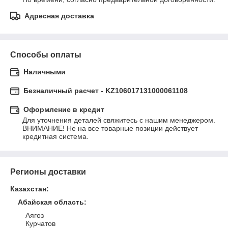
Адресная доставка
Способы оплаты
Наличными
Безналичный расчет - KZ106017131000061108
Оформление в кредит
Для уточнения деталей свяжитесь с нашим менеджером. 

ВНИМАНИЕ! Не на все товарные позиции действует 
кредитная система.
Регионы доставки
Казахстан
:
Абайская область
:
Аягоз
Курчатов