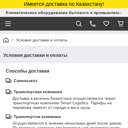
Имеется доставка по Казахстану!
Климатическое оборудование бытового и промышленного 
Условия доставки и оплаты
Условия доставки и оплаты
Способы доставки
Самовывоз
Транспортная компания
Доставка в регионы Казахстана осуществляется через 
транспортную компанию Smart Logistics. Тарифы на 
перевозку зависят от города и веса груза.
Транспортом компании
Осуществляется в течение нескольких дней после заказа. 
По времени, согласно предварительной договоренности.